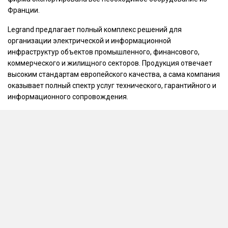
Франции.
Legrand предлагает полный комплекс решений для
организации электрической и информационной
инфраструктур объектов промышленного, финансового,
коммерческого и жилищного секторов. Продукция отвечает
высоким стандартам европейского качества, а сама компания
оказывает полный спектр услуг технического, гарантийного и
информационного сопровождения.