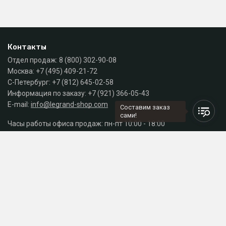
Контакты
Отдел продаж:
8 (800) 302-90-08
Москва:
+7 (495) 409-21-72
С-Петербург:
+7 (812) 645-02-58
Информация по заказу:
+7 (921) 366-05-43
E-mail:
info@legrand-shop.com
Составим заказ
сами!
Часы работы офиса продаж: пн-пт 10:00 - 18:00
Каталог
Разделы сайта
Принимаем к оплате