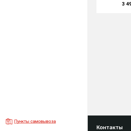
3 4
Пункты самовывоза
Контакты