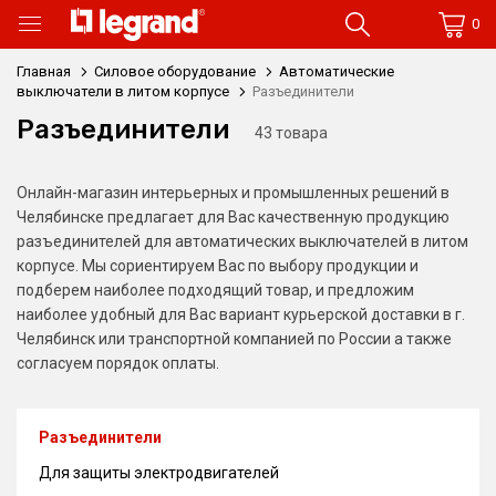
0
Главная
Силовое оборудование
Автоматические
выключатели в литом корпусе
Разъединители
Разъединители
43 товара
Онлайн-магазин интерьерных и промышленных решений в
Челябинске предлагает для Вас качественную продукцию
разъединителей для автоматических выключателей в литом
корпусе. Мы сориентируем Вас по выбору продукции и
подберем наиболее подходящий товар, и предложим
наиболее удобный для Вас вариант курьерской доставки в г.
Челябинск или транспортной компанией по России а также
согласуем порядок оплаты.
Разъединители
Для защиты электродвигателей