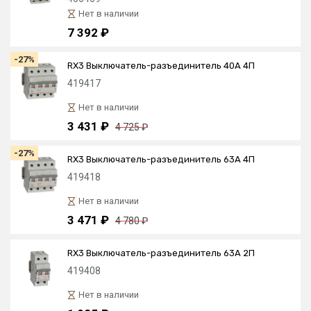
Нет в наличии
7 392 ₽
-27%
RX3 Выключатель-разъединитель 40А 4П
419417
Нет в наличии
3 431 ₽
4 725 ₽
-27%
RX3 Выключатель-разъединитель 63А 4П
419418
Нет в наличии
3 471 ₽
4 780 ₽
RX3 Выключатель-разъединитель 63А 2П
419408
Нет в наличии