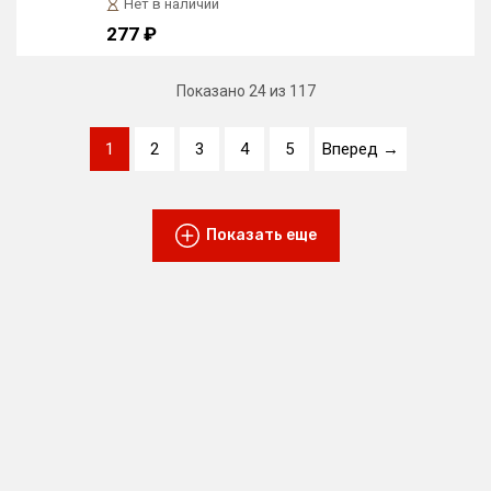
Нет в наличии
277 ₽
Показано
24
из 117
1
2
3
4
5
Вперед →
Показать еще