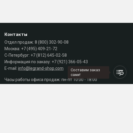
Контакты
Отдел продаж:
8 (800) 302-90-08
Москва:
+7 (495) 409-21-72
С-Петербург:
+7 (812) 645-02-58
Информация по заказу:
+7 (921) 366-05-43
E-mail:
info@legrand-shop.com
Составим заказ
сами!
Часы работы офиса продаж: пн-пт 10:00 - 18:00
Каталог
Разделы сайта
Принимаем к оплате