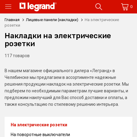
0
Главная
Лицевые панели (накладки)
На электрические
розетки
Накладки на электрические
розетки
117 товаров
В нашем магазине официального дилера «Легранд» в
Челябинске мы предлагаем в ассортименте надежные
решения продукции накладок на электрические розетки. Мы
подберем по необходимым параметрам лучшие варианты, и
предложим наилучший для Вас способ доставки и оплаты, а
также консультацию по стилевому решению интерьера.
На электрические розетки
На поворотные выключатели