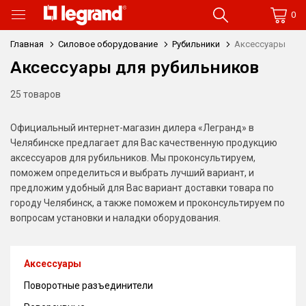
0
Главная
Силовое оборудование
Рубильники
Аксессуары
Аксессуары для рубильников
25 товаров
Официальный интернет-магазин дилера «Легранд» в
Челябинске предлагает для Вас качественную продукцию
аксессуаров для рубильников. Мы проконсультируем,
поможем определиться и выбрать лучший вариант, и
предложим удобный для Вас вариант доставки товара по
городу Челябинск, а также поможем и проконсультируем по
вопросам установки и наладки оборудования.
Аксессуары
Поворотные разъединители