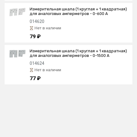
Измерительная шкала (1 круглая + 1 квадратная)
для аналоговых амперметров - 0-600 A
014620
Нет в наличии
79 ₽
Измерительная шкала (1 круглая + 1 квадратная)
для аналоговых амперметров - 0-1500 A
014624
Нет в наличии
77 ₽