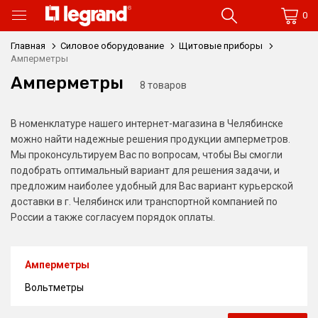
0
Главная
Силовое оборудование
Щитовые приборы
Амперметры
Амперметры
8 товаров
В номенклатуре нашего интернет-магазина в Челябинске
можно найти надежные решения продукции амперметров.
Мы проконсультируем Вас по вопросам, чтобы Вы смогли
подобрать оптимальный вариант для решения задачи, и
предложим наиболее удобный для Вас вариант курьерской
доставки в г. Челябинск или транспортной компанией по
России а также согласуем порядок оплаты.
Амперметры
Вольтметры