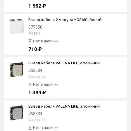
1 552 ₽
Вывод кабеля 2 модуля MOSAIC, белый
077550
Mosaic
Нет в наличии
710 ₽
Вывод кабеля VALENA LIFE, алюминий
753534
Valena life
Нет в наличии
1 394 ₽
Вывод кабеля VALENA LIFE, алюминий
753334
Valena life
Нет в наличии