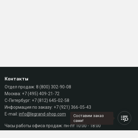
Контакты
Отдел продаж:
8 (800) 302-90-08
Москва:
+7 (495) 409-21-72
С-Петербург:
+7 (812) 645-02-58
Информация по заказу:
+7 (921) 366-05-43
E-mail:
info@legrand-shop.com
Составим заказ
сами!
Часы работы офиса продаж: пн-пт 10:00 - 18:00