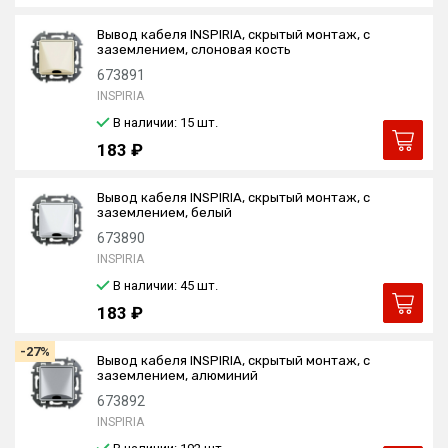
Вывод кабеля INSPIRIA, скрытый монтаж, с
заземлением, слоновая кость
673891
INSPIRIA
В наличии: 15
шт.
183 ₽
Вывод кабеля INSPIRIA, скрытый монтаж, с
заземлением, белый
673890
INSPIRIA
В наличии: 45
шт.
183 ₽
-27%
Вывод кабеля INSPIRIA, скрытый монтаж, с
заземлением, алюминий
673892
INSPIRIA