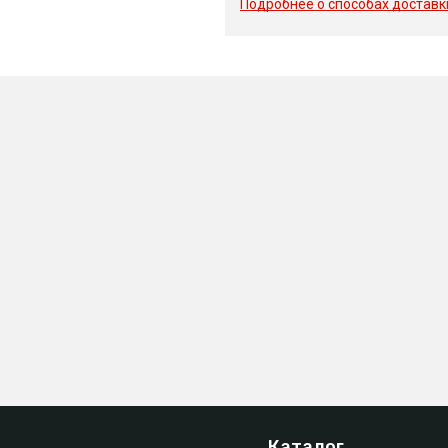
Подробнее о способах доставк
Каталог