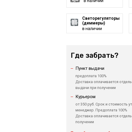
в наличии
Светорегуляторы
(диммеры)
в наличии
Где забрать?
Пункт выдачи
предоплата 100%
Доставка оплачивается отдель
выдачи при получении
Курьером
от 350 руб. Срок и стоимость у
менеджер. Предоплата 100%
Доставка оплачивается отдель
получении