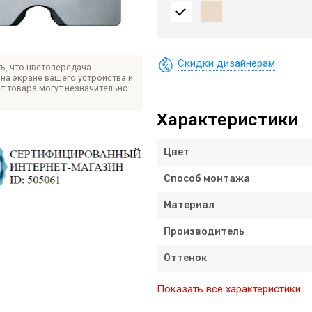
Скидки дизайнерам
ь, что цветопередача
на экране вашего устройства и
т товара могут незначительно
Характеристики
Цвет
Способ монтажа
Материал
Производитель
Оттенок
Показать все характеристики