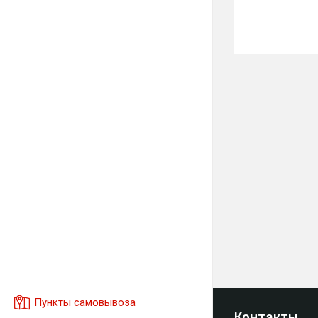
Пункты самовывоза
Контакты