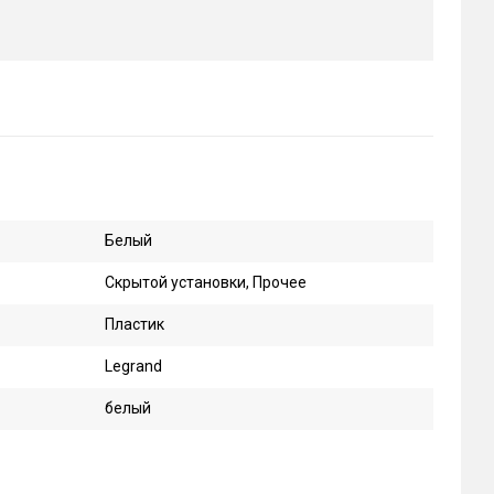
Белый
Скрытой установки, Прочее
Пластик
Legrand
белый