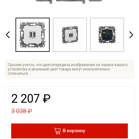
Просим учесть, что цветопередача изображения на экране вашего
устройства и реальный цвет товара могут незначительно
отличаться.
2 207
₽
3 038
₽
В корзину