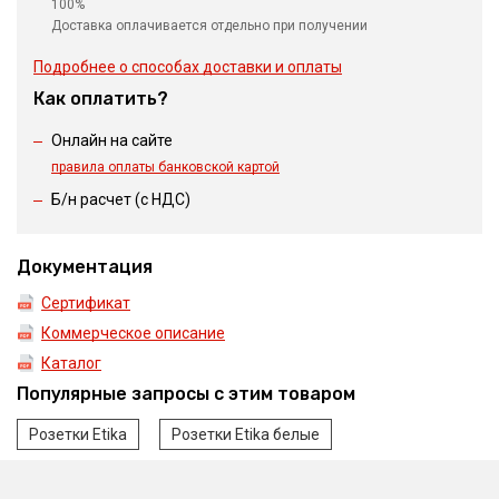
100%
Доставка оплачивается отдельно при получении
Подробнее о способах доставки и оплаты
Как оплатить?
Онлайн на сайте
правила оплаты банковской картой
Б/н расчет (c НДС)
Документация
Сертификат
Коммерческое описание
Каталог
Популярные запросы с этим товаром
Розетки Etika
Розетки Etika белые