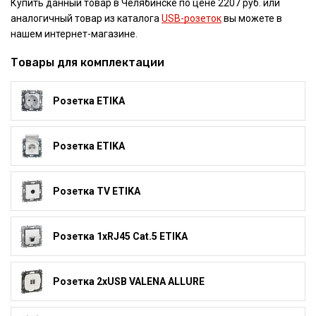
Купить данный товар в Челябинске по цене 2207 руб. или
аналогичный товар из каталога
USB-розеток
вы можете в
нашем интернет-магазине.
Товары для комплектации
Розетка ETIKA
Розетка ETIKA
Розетка TV ETIKA
Розетка 1xRJ45 Cat.5 ETIKA
Розетка 2xUSB VALENA ALLURE