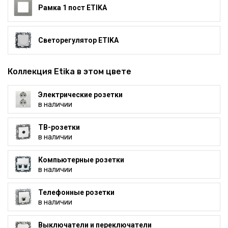
Рамка 1 пост ETIKA
Светорегулятор ETIKA
Коллекция Etika в этом цвете
Электрические розетки
в наличии
ТВ-розетки
в наличии
Компьютерные розетки
в наличии
Телефонные розетки
в наличии
Выключатели и переключатели