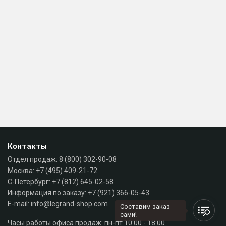
Контакты
Отдел продаж:
8 (800) 302-90-08
Москва:
+7 (495) 409-21-72
С-Петербург:
+7 (812) 645-02-58
Информация по заказу:
+7 (921) 366-05-43
E-mail:
info@legrand-shop.com
Составим заказ
сами!
Часы работы офиса продаж: пн-пт 10:00 - 18:00