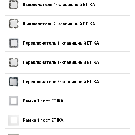
Выключатель 1-клавишный ETIKA
Выключатель 2-клавишный ETIKA
Переключатель 1-клавишный ETIKA
Переключатель 1-клавишный ETIKA
Переключатель 2-клавишный ETIKA
Рамка 1 пост ETIKA
Рамка 1 пост ETIKA