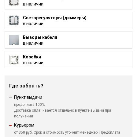
в наличии
Светорегуляторы (диммеры)
в наличии
Выводы кабеля
в наличии
Коробки
в наличии
Где забрать?
Пункт выдачи
предоплата 100%
Доставка оплачивается отдельно в пункте выдачи при
получении
Курьером
от 350 руб. Срок и стоимость уточнит менеджер. Предоплата