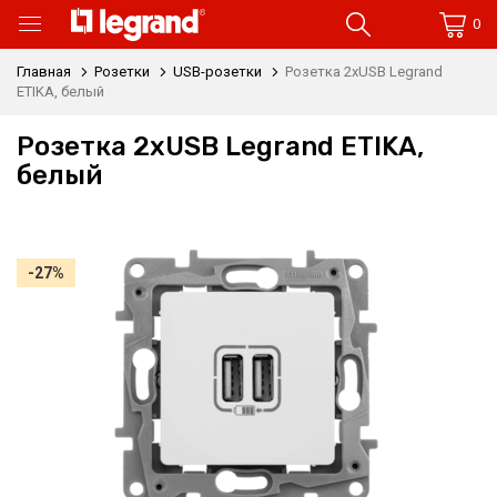
0
Главная
Розетки
USB-розетки
Розетка 2xUSB Legrand
ETIKA, белый
Розетка 2xUSB Legrand ETIKA,
белый
-27%