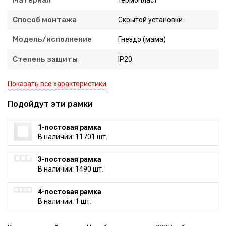
Материал
термопласт
Способ монтажа
Скрытой установки
Модель/исполнение
Гнездо (мама)
Степень защиты
IP20
Показать все характеристики
Подойдут эти рамки
1-постовая рамка
В наличии: 11701 шт.
3-постовая рамка
В наличии: 1490 шт.
4-постовая рамка
В наличии: 1 шт.