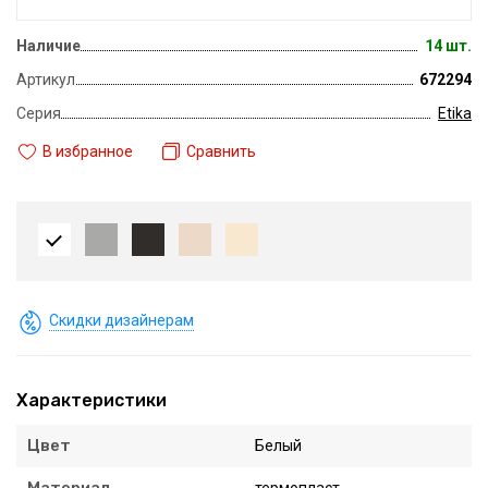
Наличие
14 шт.
Артикул
672294
Серия
Etika
В избранное
Сравнить
Скидки дизайнерам
Характеристики
Цвет
Белый