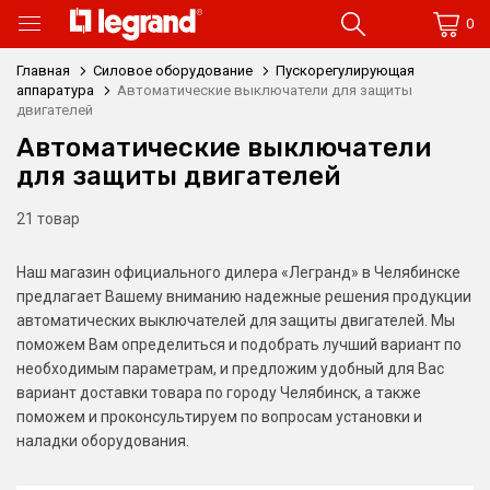
0
Главная
Силовое оборудование
Пускорегулирующая
аппаратура
Автоматические выключатели для защиты
двигателей
Автоматические выключатели
для защиты двигателей
21 товар
Наш магазин официального дилера «Легранд» в Челябинске
предлагает Вашему вниманию надежные решения продукции
автоматических выключателей для защиты двигателей. Мы
поможем Вам определиться и подобрать лучший вариант по
необходимым параметрам, и предложим удобный для Вас
вариант доставки товара по городу Челябинск, а также
поможем и проконсультируем по вопросам установки и
наладки оборудования.