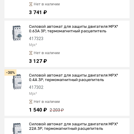
Нет в наличии
3 741 ₽
Силовой автомат для защиты двигателя MPX³
0.63А 3P, термомагнитный расцепитель
417323
Mpx³
Нет в наличии
3 127 ₽
-30%
Силовой автомат для защиты двигателя MPX³
0.4А 3P, термомагнитный расцепитель
417302
Mpx³
Нет в наличии
1 540 ₽
2 203 ₽
Силовой автомат для защиты двигателя MPX³
22А 3P, термомагнитный расцепитель