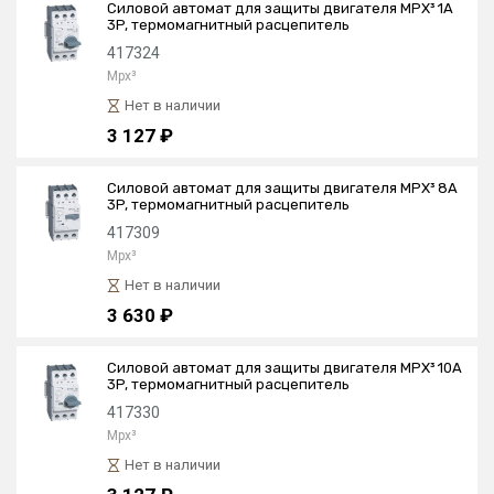
Силовой автомат для защиты двигателя MPX³ 1А
3P, термомагнитный расцепитель
417324
Mpx³
Нет в наличии
3 127 ₽
Силовой автомат для защиты двигателя MPX³ 8А
3P, термомагнитный расцепитель
417309
Mpx³
Нет в наличии
3 630 ₽
Силовой автомат для защиты двигателя MPX³ 10А
3P, термомагнитный расцепитель
417330
Mpx³
Нет в наличии