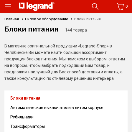
0
Главная
Силовое оборудование
Блоки питания
Блоки питания
144 товара
В магазине оригинальной продукции «Legrand-Shop» в
Челябинске Вы можете найти большой ассортимент
продукции блоков питания. Мы поможем с выбором, ответим
на вопросы, чтобы выбрать подходящий Вам товар, и
предложим наилучший для Вас способ доставки и оплаты, а
также консультацию по стилевому решению интерьера.
Блоки питания
Автоматические выключатели в литом корпусе
Рубильники
Трансформаторы