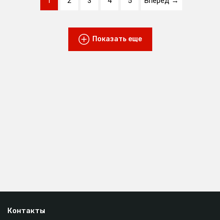
1
2
3
4
5
Вперед →
Показать еще
Контакты