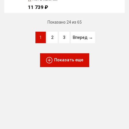
11 739 ₽
Показано
24
из 65
1
2
3
Вперед →
Показать еще