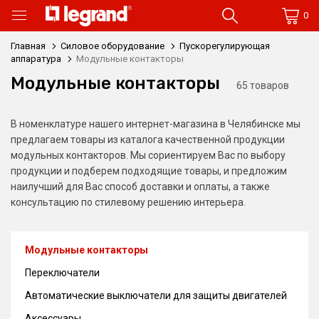
0
Главная
Силовое оборудование
Пускорегулирующая
аппаратура
Модульные контакторы
Модульные контакторы
65 товаров
В номенклатуре нашего интернет-магазина в Челябинске мы
предлагаем товары из каталога качественной продукции
модульных контакторов. Мы сориентируем Вас по выбору
продукции и подберем подходящие товары, и предложим
наилучший для Вас способ доставки и оплаты, а также
консультацию по стилевому решению интерьера.
Модульные контакторы
Переключатели
Автоматические выключатели для защиты двигателей
Аксессуары