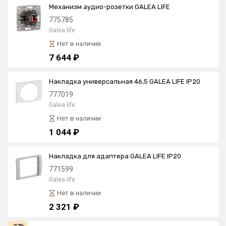
Механизм аудио-розетки GALEA LIFE
775785
Galea life
Нет в наличии
7 644 ₽
Накладка универсальная 46,5 GALEA LIFE IP20
777019
Galea life
Нет в наличии
1 044 ₽
Накладка для адаптера GALEA LIFE IP20
771599
Galea life
Нет в наличии
2 321 ₽