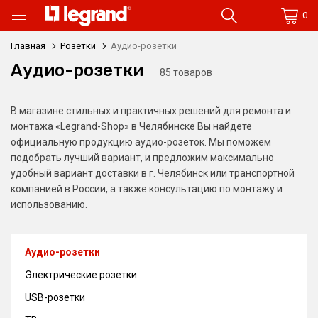
0
Главная
Розетки
Аудио-розетки
Аудио-розетки
85 товаров
В магазине стильных и практичных решений для ремонта и
монтажа «Legrand-Shop» в Челябинске Вы найдете
официальную продукцию аудио-розеток. Мы поможем
подобрать лучший вариант, и предложим максимально
удобный вариант доставки в г. Челябинск или транспортной
компанией в России, а также консультацию по монтажу и
использованию.
Аудио-розетки
Электрические розетки
USB-розетки