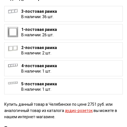
3-постовая рамка
В наличии: 36 шт.
1-постовая рамка
В наличии: 26 шт.
2-постовая рамка
В наличии: 2 шт.
4-постовая рамка
В наличии: 1 шт.
5-постовая рамка
В наличии: 1 шт.
Купить данный товар в Челябинске по цене 2751 руб. или
аналогичный товар из каталога
аудио-розеток
вы можете в
нашем интернет-магазине.