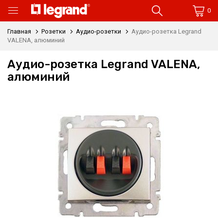
0
Главная
Розетки
Аудио-розетки
Аудио-розетка Legrand
VALENA, алюминий
Аудио-розетка Legrand VALENA,
алюминий