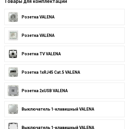
Товары для комплектации
Розетка VALENA
Розетка VALENA
Розетка TV VALENA
Розетка 1xRJ45 Cat.5 VALENA
Розетка 2xUSB VALENA
Выключатель 1-клавишный VALENA
Выключатель 1-клавишный VALENA