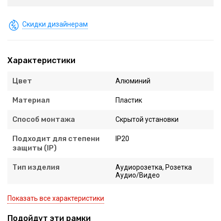
Скидки дизайнерам
Характеристики
Цвет
Алюминий
Материал
Пластик
Способ монтажа
Скрытой установки
Подходит для степени
IP20
защиты (IP)
Тип изделия
Аудиорозетка, Розетка
Аудио/Видео
Показать все характеристики
Подойдут эти рамки