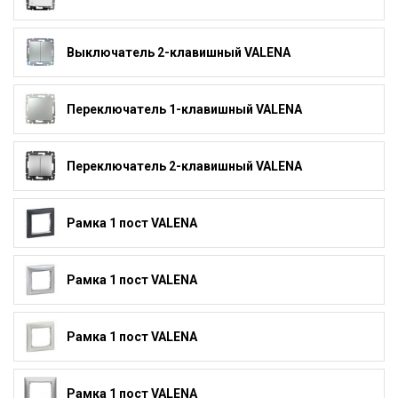
Выключатель 2-клавишный VALENA
Переключатель 1-клавишный VALENA
Переключатель 2-клавишный VALENA
Рамка 1 пост VALENA
Рамка 1 пост VALENA
Рамка 1 пост VALENA
Рамка 1 пост VALENA