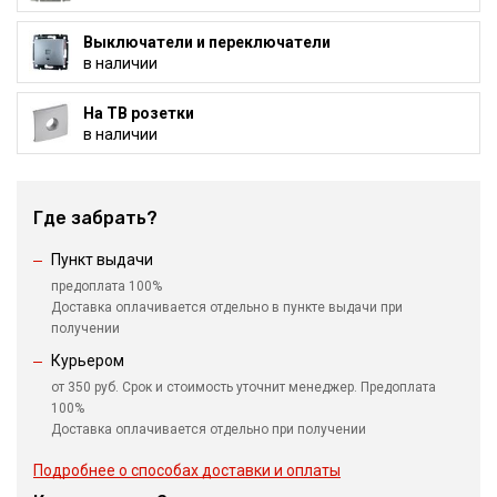
Выключатели и переключатели
в наличии
На ТВ розетки
в наличии
Где забрать?
Пункт выдачи
предоплата 100%
Доставка оплачивается отдельно в пункте выдачи при
получении
Курьером
от 350 руб. Срок и стоимость уточнит менеджер. Предоплата
100%
Доставка оплачивается отдельно при получении
Подробнее о способах доставки и оплаты