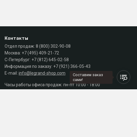
Контакты
Отдел продаж:
8 (800) 302-90-08
Москва:
+7 (495) 409-21-72
С-Петербург:
+7 (812) 645-02-58
Информация по заказу:
+7 (921) 366-05-43
E-mail:
info@legrand-shop.com
Составим заказ
сами!
Часы работы офиса продаж: пн-пт 10:00 - 18:00
Каталог
Разделы сайта
Принимаем к оплате