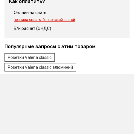
Как оплатить?
Онлайн на сайте
правила оплаты банковской картой
Б/н расчет (c НДС)
Популярные запросы с этим товаром
Розетки Valena classic
Розетки Valena classic алюминий