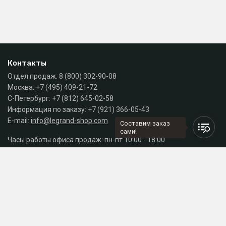
Контакты
Отдел продаж:
8 (800) 302-90-08
Москва:
+7 (495) 409-21-72
С-Петербург:
+7 (812) 645-02-58
Информация по заказу:
+7 (921) 366-05-43
E-mail:
info@legrand-shop.com
Составим заказ
сами!
Часы работы офиса продаж: пн-пт 10:00 - 18:00
Каталог
Разделы сайта
Принимаем к оплате