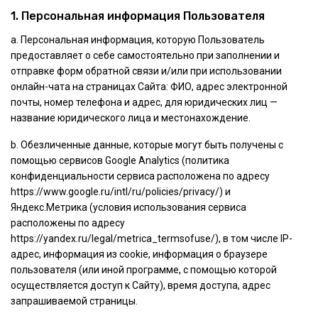
1. Персональная информация Пользователя
а. Персональная информация, которую Пользователь
предоставляет о себе самостоятельно при заполнении и
отправке форм обратной связи и/или при использовании
онлайн-чата на страницах Сайта: ФИО, адрес электронной
почты, номер телефона и адрес, для юридических лиц —
название юридического лица и местонахождение.
b. Обезличенные данные, которые могут быть получены с
помощью сервисов Google Analytics (политика
конфиденциальности сервиса расположена по адресу
https://www.google.ru/intl/ru/policies/privacy/) и
Яндекс.Метрика (условия использования сервиса
расположены по адресу
https://yandex.ru/legal/metrica_termsofuse/), в том числе IP-
адрес, информация из cookie, информация о браузере
пользователя (или иной программе, с помощью которой
осуществляется доступ к Сайту), время доступа, адрес
запрашиваемой страницы.