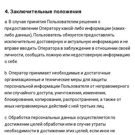
4. Заключительные положения
а. В случае принятия Пользователем решения о
предоставлении Оператору какой-либо информации (каких-
либо данных), Пользователь обязуется предоставлять
исключительно достоверную и актуальную информацию и не
вправе вводить Оператора в заблуждение в отношении своей
личности, сообщать ложную или недостоверную информацию
о себе.
b. Оператор принимает необходимые и достаточные
организационные и технические меры для защиты
персональной информации Пользователя от неправомерного
или случайного доступа, уничтожения, изменения,
блокирования, копирования, распространения, а также от
иных неправомерных действий с ней третьих лиц.
с. Обработка персональных данных осуществляется по
достижении целей обработки или в случае утраты
необходимости в достижении этих целей, если иное не