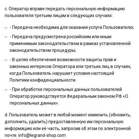
с. Оператор вправе передать персональную информацию
пользователя третьим лицам в следующих случаях:
- Передача необходима для оказания услуги Пользователю;
- Передача предусмотрена российским или иным
применимым законодательством в рамках установленной
законодательством процедуры;
- В целях обеспечения возможности защиты прав и
законных интересов Оператора или третьих лиц в случаях,
когда Пользователь нарушает условия настоящей
Политики конфиденциальности.
- При обработке персональных данных пользователей
Оператор руководствуется Федеральным законом РФ «О
персональных данных».
d. Пользователь может в любой момент изменить (обновить,
дополнить, удалить) предоставленную им персональную
информацию или её часть, запросив об этом по электронной
почте: info@legrand-shop.com