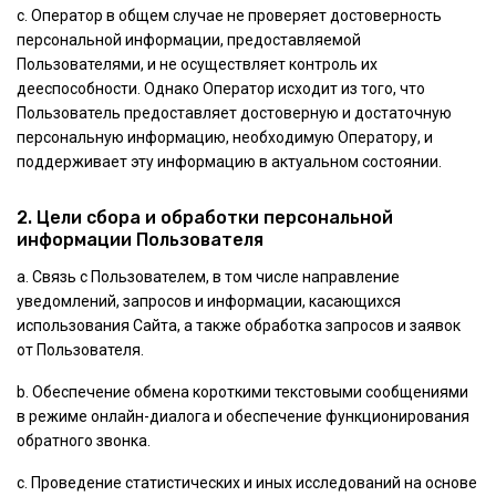
с. Оператор в общем случае не проверяет достоверность
персональной информации, предоставляемой
Пользователями, и не осуществляет контроль их
дееспособности. Однако Оператор исходит из того, что
Пользователь предоставляет достоверную и достаточную
персональную информацию, необходимую Оператору, и
поддерживает эту информацию в актуальном состоянии.
2. Цели сбора и обработки персональной
информации Пользователя
а. Связь с Пользователем, в том числе направление
уведомлений, запросов и информации, касающихся
использования Сайта, а также обработка запросов и заявок
от Пользователя.
b. Обеспечение обмена короткими текстовыми сообщениями
в режиме онлайн-диалога и обеспечение функционирования
обратного звонка.
c. Проведение статистических и иных исследований на основе