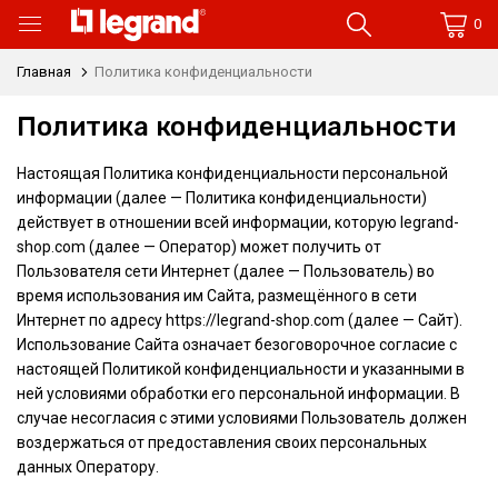
0
Главная
Политика конфиденциальности
Политика конфиденциальности
Настоящая Политика конфиденциальности персональной
информации (далее — Политика конфиденциальности)
действует в отношении всей информации, которую
legrand-
shop.com
(далее — Оператор) может получить от
Пользователя сети Интернет (далее — Пользователь) во
время использования им Сайта, размещённого в сети
Интернет по адресу https://legrand-shop.com (далее — Сайт).
Использование Сайта означает безоговорочное согласие с
настоящей Политикой конфиденциальности и указанными в
ней условиями обработки его персональной информации. В
случае несогласия с этими условиями Пользователь должен
воздержаться от предоставления своих персональных
данных Оператору.