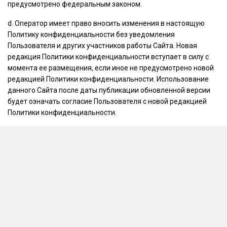
предусмотрено федеральным законом.
d. Оператор имеет право вносить изменения в настоящую
Политику конфиденциальности без уведомления
Пользователя и других участников работы Сайта. Новая
редакция Политики конфиденциальности вступает в силу с
момента ее размещения, если иное не предусмотрено новой
редакцией Политики конфиденциальности. Использование
данного Сайта после даты публикации обновленной версии
будет означать согласие Пользователя с новой редакцией
Политики конфиденциальности.