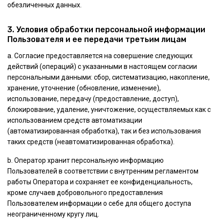
обезличенных данных.
3. Условия обработки персональной информации
Пользователя и ее передачи третьим лицам
а. Согласие предоставляется на совершение следующих
действий (операций) с указанными в настоящем согласии
персональными данными: сбор, систематизацию, накопление,
хранение, уточнение (обновление, изменение),
использование, передачу (предоставление, доступ),
блокирование, удаление, уничтожение, осуществляемых как с
использованием средств автоматизации
(автоматизированная обработка), так и без использования
таких средств (неавтоматизированная обработка).
b. Оператор хранит персональную информацию
Пользователей в соответствии с внутренним регламентом
работы Оператора и сохраняет ее конфиденциальность,
кроме случаев добровольного предоставления
Пользователем информации о себе для общего доступа
неограниченному кругу лиц.