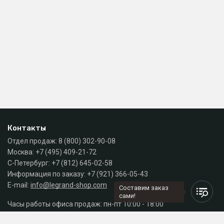
Контакты
Отдел продаж:
8 (800) 302-90-08
Москва:
+7 (495) 409-21-72
С-Петербург:
+7 (812) 645-02-58
Информация по заказу:
+7 (921) 366-05-43
E-mail:
info@legrand-shop.com
Составим заказ
сами!
Часы работы офиса продаж: пн-пт 10:00 - 18:00