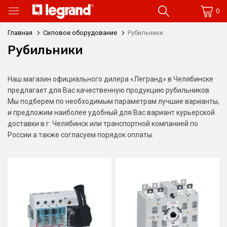
0
Главная
Силовое оборудование
Рубильники
Рубильники
Наш магазин официального дилера «Легранд» в Челябинске
предлагает для Вас качественную продукцию рубильников.
Мы подберем по необходимым параметрам лучшие варианты,
и предложим наиболее удобный для Вас вариант курьерской
доставки в г. Челябинск или транспортной компанией по
России а также согласуем порядок оплаты.