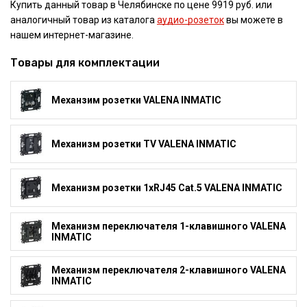
Купить данный товар в Челябинске по цене 9919 руб. или
аналогичный товар из каталога
аудио-розеток
вы можете в
нашем интернет-магазине.
Товары для комплектации
Механзим розетки VALENA INMATIC
Механизм розетки TV VALENA INMATIC
Механизм розетки 1xRJ45 Cat.5 VALENA INMATIC
Механизм переключателя 1-клавишного VALENA
INMATIC
Механизм переключателя 2-клавишного VALENA
INMATIC