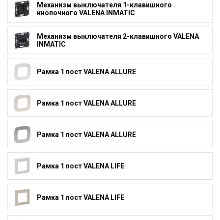
Механизм выключателя 1-клавишного
кнопочного VALENA INMATIC
Механизм выключателя 2-клавишного VALENA
INMATIC
Рамка 1 пост VALENA ALLURE
Рамка 1 пост VALENA ALLURE
Рамка 1 пост VALENA ALLURE
Рамка 1 пост VALENA LIFE
Рамка 1 пост VALENA LIFE