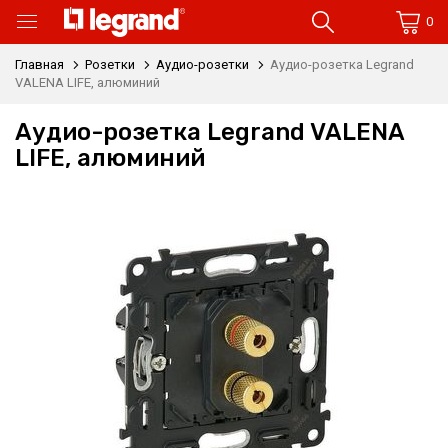
0
Главная
Розетки
Аудио-розетки
Аудио-розетка Legrand
VALENA LIFE, алюминий
Аудио-розетка Legrand VALENA
LIFE, алюминий