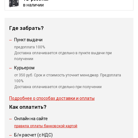
в наличии
Где забрать?
Пункт выдачи
предоплата 100%
Доставка оплачивается отдельно в пункте выдачи при
получении
Курьером
от 350 руб. Срок и стоимость уточнит менеджер. Предоплата
100%
Доставка оплачивается отдельно при получении
Подробнее о способах доставки и оплаты
Как оплатить?
Онлайн на сайте
правила оплаты банковской картой
Б/н расчет (c НДС)