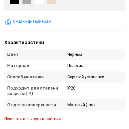
Скидки дизайнерам
Характеристики
Цвет
Черный
Материал
Пластик
Способ монтажа
Скрытой установки
Подходит для степени
IP20
защиты (IP)
Отделка поверхности
Матовый (-ая)
Показать все характеристики