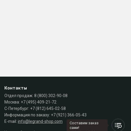
Контакты
Отдел продаж:
8 (800) 302-90-08
Москва:
+7 (495) 409-21-72
С-Петербург:
+7 (812) 645-02-58
Информация по заказу:
+7 (921) 366-05-43
E-mail:
info@legrand-shop.com
Составим заказ
сами!