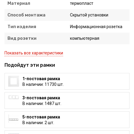
Материал
термопласт
Способ монтажа
Скрытой установки
Тип изделия
Информационная розетка
Вид розетки
компьютерная
Показать все характеристики
Подойдут эти рамки
1-постовая рамка
В наличии: 11730 шт.
3-постовая рамка
В наличии: 1487 шт.
5-постовая рамка
В наличии: 2 шт.