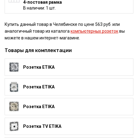
4-постовая рамка
В наличии: 1 шт.
Купить данный товар в Челябинске по цене 563 руб. или
аналогичный товар из каталога
компьютерных розеток
вы
можете в нашем интернет-магазине.
Товары для комплектации
Розетка ETIKA
Розетка ETIKA
Розетка ETIKA
Розетка TV ETIKA