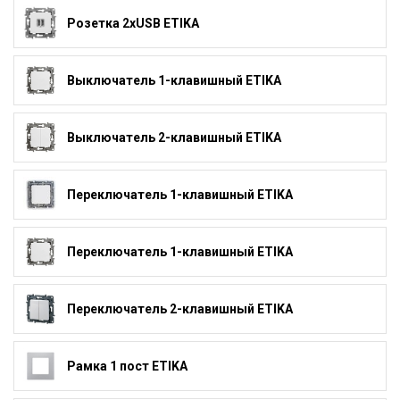
Розетка 2xUSB ETIKA
Выключатель 1-клавишный ETIKA
Выключатель 2-клавишный ETIKA
Переключатель 1-клавишный ETIKA
Переключатель 1-клавишный ETIKA
Переключатель 2-клавишный ETIKA
Рамка 1 пост ETIKA