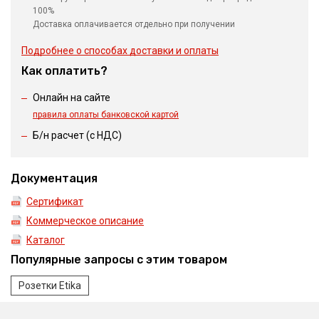
100%
Доставка оплачивается отдельно при получении
Подробнее о способах доставки и оплаты
Как оплатить?
Онлайн на сайте
правила оплаты банковской картой
Б/н расчет (c НДС)
Документация
Сертификат
Коммерческое описание
Каталог
Популярные запросы с этим товаром
Розетки Etika