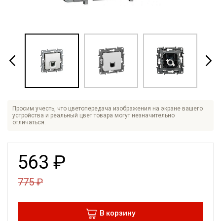
Просим учесть, что цветопередача изображения на экране вашего
устройства и реальный цвет товара могут незначительно
отличаться.
563
₽
775
₽
В корзину