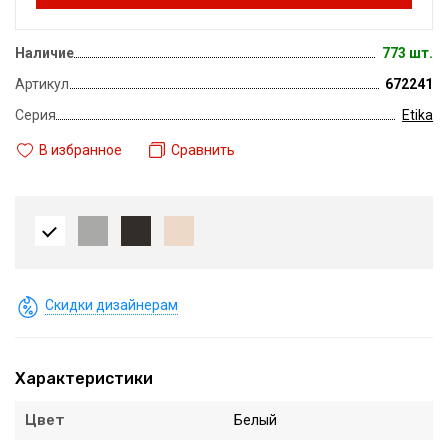
Наличие
773 шт.
Артикул
672241
Серия
Etika
В избранное
Сравнить
Скидки дизайнерам
Характеристики
Цвет
Белый