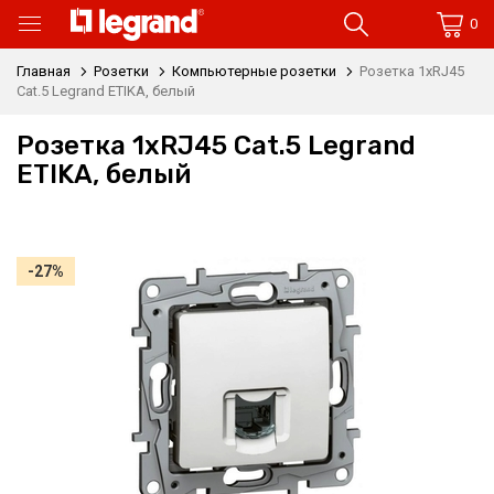
0
Главная
Розетки
Компьютерные розетки
Розетка 1xRJ45
Cat.5 Legrand ETIKA, белый
Розетка 1xRJ45 Cat.5 Legrand
ETIKA, белый
-27%