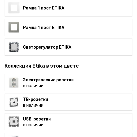
Рамка 1 пост ETIKA
Рамка 1 пост ETIKA
Светорегулятор ETIKA
Коллекция Etika в этом цвете
Электрические розетки
в наличии
ТВ-розетки
в наличии
USB-розетки
в наличии