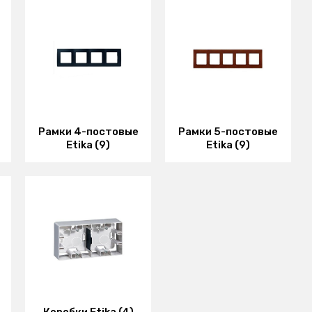
Рамки 4-постовые
Рамки 5-постовые
Etika (9)
Etika (9)