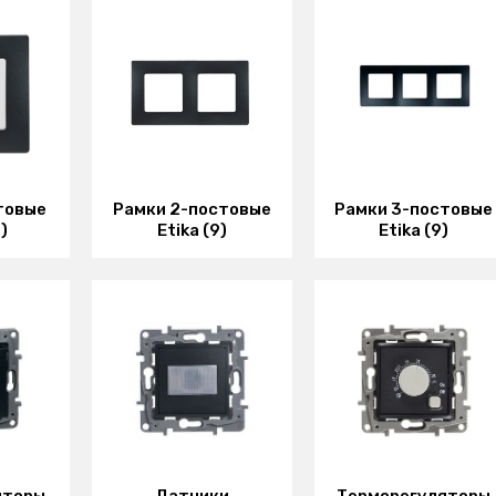
товые
Рамки 2-постовые
Рамки 3-постовые
)
Etika (9)
Etika (9)