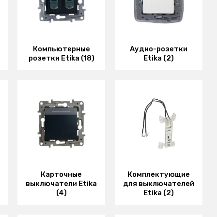
Компьютерные
Аудио-розетки
розетки Etika (18)
Etika (2)
Карточные
Комплектующие
выключатели Etika
для выключателей
(4)
Etika (2)