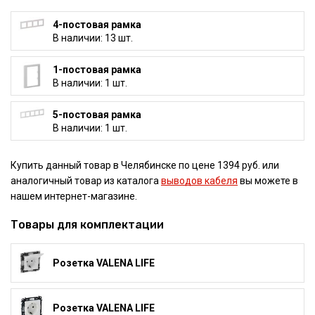
4-постовая рамка
В наличии: 13 шт.
1-постовая рамка
В наличии: 1 шт.
5-постовая рамка
В наличии: 1 шт.
Купить данный товар в Челябинске по цене 1394 руб. или
аналогичный товар из каталога
выводов кабеля
вы можете в
нашем интернет-магазине.
Товары для комплектации
Розетка VALENA LIFE
Розетка VALENA LIFE