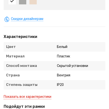
Скидки дизайнерам
Характеристики
Цвет
Белый
Материал
Пластик
Способ монтажа
Скрытой установки
Страна
Венгрия
Степень защиты
IP20
Показать все характеристики
Подойдут эти рамки