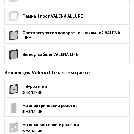
Рамка 1 пост VALENA ALLURE
Светорегулятор поворотно-нажимной VALENA
LIFE
Вывод кабеля VALENA LIFE
Коллекция Valena life в этом цвете
ТВ-розетки
в наличии
На электрические розетки
в наличии
На компьютерные розетки
в наличии