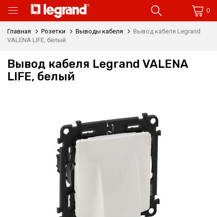
0
Главная
Розетки
Выводы кабеля
Вывод кабеля Legrand
VALENA LIFE, белый
Вывод кабеля Legrand VALENA
LIFE, белый