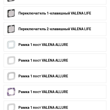
Переключатель 1-клавишный VALENA LIFE
Переключатель 2-клавишный VALENA LIFE
Рамка 1 пост VALENA ALLURE
Рамка 1 пост VALENA ALLURE
Рамка 1 пост VALENA ALLURE
Рамка 1 пост VALENA ALLURE
Рамка 1 пост VALENA ALLURE