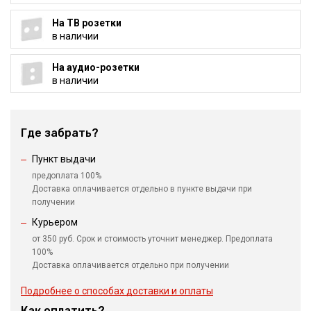
На ТВ розетки
в наличии
На аудио-розетки
в наличии
Где забрать?
Пункт выдачи
предоплата 100%
Доставка оплачивается отдельно в пункте выдачи при
получении
Курьером
от 350 руб. Срок и стоимость уточнит менеджер. Предоплата
100%
Доставка оплачивается отдельно при получении
Подробнее о способах доставки и оплаты
Как оплатить?