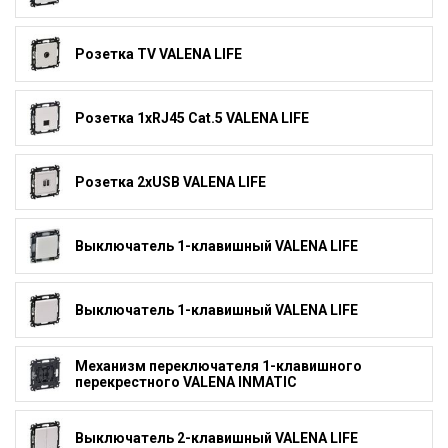
Розетка TV VALENA LIFE
Розетка 1xRJ45 Cat.5 VALENA LIFE
Розетка 2xUSB VALENA LIFE
Выключатель 1-клавишный VALENA LIFE
Выключатель 1-клавишный VALENA LIFE
Механизм переключателя 1-клавишного
перекрестного VALENA INMATIC
Выключатель 2-клавишный VALENA LIFE