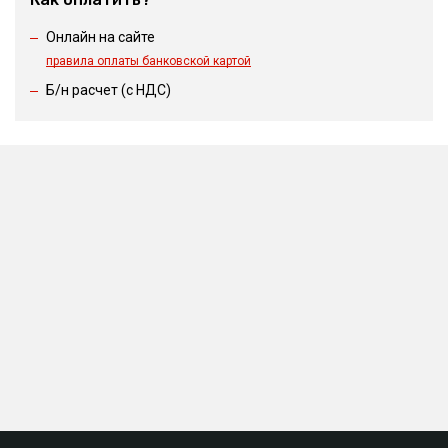
Онлайн на сайте
правила оплаты банковской картой
Б/н расчет (c НДС)