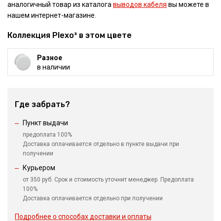
аналогичный товар из каталога
выводов кабеля
вы можете в
нашем интернет-магазине.
Коллекция Plexo³ в этом цвете
Разное
в наличии
Где забрать?
Пункт выдачи
предоплата 100%
Доставка оплачивается отдельно в пункте выдачи при
получении
Курьером
от 350 руб. Срок и стоимость уточнит менеджер. Предоплата
100%
Доставка оплачивается отдельно при получении
Подробнее о способах доставки и оплаты