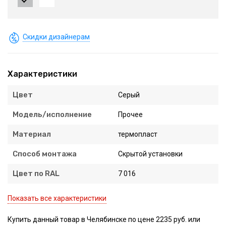
Скидки дизайнерам
Характеристики
Цвет
Серый
Модель/исполнение
Прочее
Материал
термопласт
Способ монтажа
Скрытой установки
Цвет по RAL
7 016
Показать все характеристики
Купить данный товар в Челябинске по цене 2235 руб. или