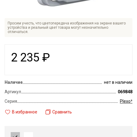
Просим учесть, что цветопередача изображения на экране вашего
устройства и реальный цвет товара могут незначительно
отличаться.
2 235
₽
Наличие
нет в наличии
Артикул
069848
Серия
Plexo³
В избранное
Сравнить