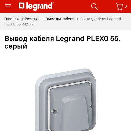
0
Главная
Розетки
Выводы кабеля
Вывод кабеля Legrand
PLEXO 55, серый
Вывод кабеля Legrand PLEXO 55,
серый