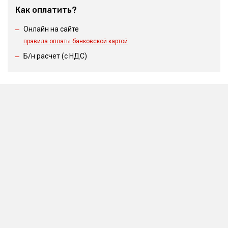
Как оплатить?
Онлайн на сайте
правила оплаты банковской картой
Б/н расчет (c НДС)