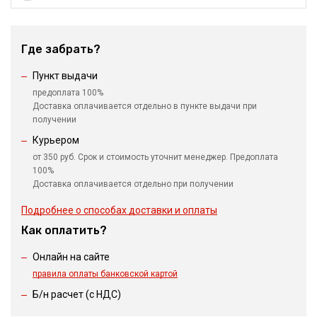
Где забрать?
Пункт выдачи
предоплата 100%
Доставка оплачивается отдельно в пункте выдачи при
получении
Курьером
от 350 руб. Срок и стоимость уточнит менеджер. Предоплата
100%
Доставка оплачивается отдельно при получении
Подробнее о способах доставки и оплаты
Как оплатить?
Онлайн на сайте
правила оплаты банковской картой
Б/н расчет (c НДС)