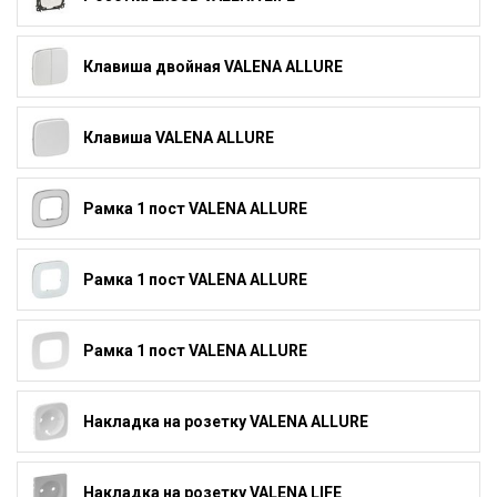
Клавиша двойная VALENA ALLURE
Клавиша VALENA ALLURE
Рамка 1 пост VALENA ALLURE
Рамка 1 пост VALENA ALLURE
Рамка 1 пост VALENA ALLURE
Накладка на розетку VALENA ALLURE
Накладка на розетку VALENA LIFE