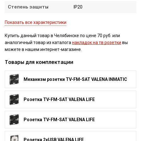
Степень защиты
IP20
Показать все характеристики
Купить данный товар в Челябинске по цене 70 руб. или
аналогичный товар из каталога
накладок на тв розетки
вы
можете в нашем интернет-магазине.
Товары для комплектации
Механизм розетки TV-FM-SAT VALENA INMATIC
Розетка TV-FM-SAT VALENA LIFE
Розетка TV-FM-SAT VALENA LIFE
Розетка 2xUSB VALENA LIFE