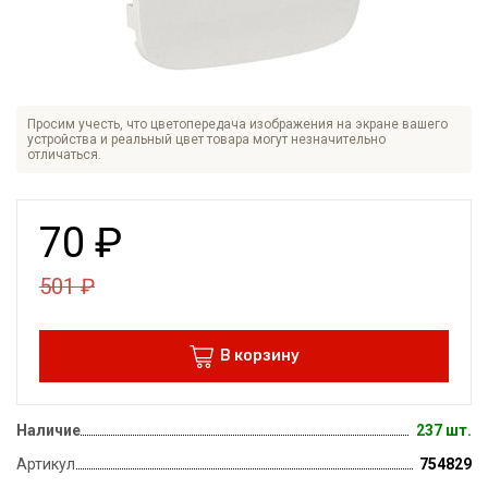
Просим учесть, что цветопередача изображения на экране вашего
устройства и реальный цвет товара могут незначительно
отличаться.
70
₽
501
₽
В корзину
Наличие
237 шт.
Артикул
754829