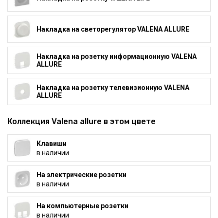
Накладка на светорегулятор VALENA ALLURE
Накладка на розетку информационную VALENA
ALLURE
Накладка на розетку телевизионную VALENA
ALLURE
Коллекция Valena allure в этом цвете
Клавиши
в наличии
На электрические розетки
в наличии
На компьютерные розетки
в наличии