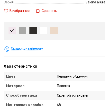
Серия
Valena allure
В избранное
Сравнить
Скидки дизайнерам
Характеристики
Цвет
Перламутр/жемчуг
Материал
Пластик
Способ монтажа
Скрытой установки
Монтажная коробка
68