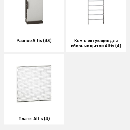
Разное Altis (33)
Комплектующие для
сборных щитов Altis (4)
Платы Altis (4)