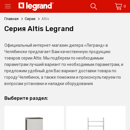
0
Главная
Серии
Altis
Серия Altis Legrand
Официальный интернет-магазин дилера «Легранд» в
Челябинске предлагает Вам качественную продукцию
товаров серии Altis. Мы подберем по необходимым
параметрам лучший вариант по необходимым параметрам, и
предложим удобный для Вас вариант доставки товара по
городу Челябинск, а также поможем и проконсультируем по
вопросам установки и наладки оборудования.
Выберите раздел: