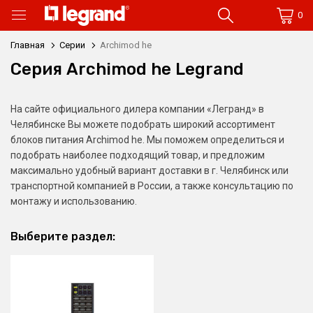
0
Главная
Серии
Archimod he
Серия Archimod he Legrand
На сайте официального дилера компании «Легранд» в
Челябинске Вы можете подобрать широкий ассортимент
блоков питания Archimod he. Мы поможем определиться и
подобрать наиболее подходящий товар, и предложим
максимально удобный вариант доставки в г. Челябинск или
транспортной компанией в России, а также консультацию по
монтажу и использованию.
Выберите раздел: