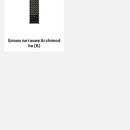
Блоки питания Archimod
he (8)