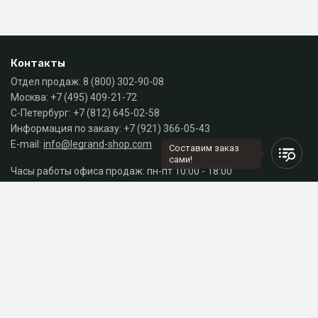
Контакты
Отдел продаж:
8 (800) 302-90-08
Москва:
+7 (495) 409-21-72
С-Петербург:
+7 (812) 645-02-58
Информация по заказу:
+7 (921) 366-05-43
E-mail:
info@legrand-shop.com
Составим заказ
сами!
Часы работы офиса продаж: пн-пт 10:00 - 18:00
Каталог
Разделы сайта
Принимаем к оплате