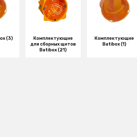
ox (3)
Комплектующие
Комплектующие
для сборных щитов
Batibox (1)
Batibox (21)