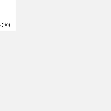
 (110)