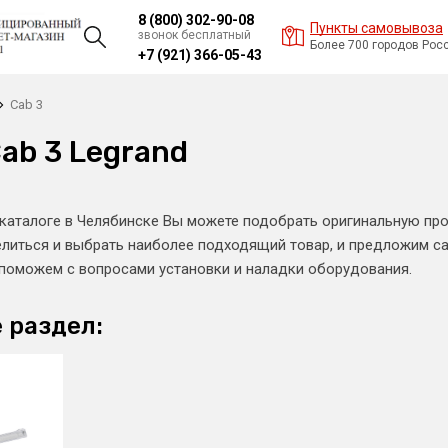
8 (800) 302-90-08
Пункты самовывоза
звонок бесплатный
Более 700 городов Рос
+7 (921) 366-05-43
Cab 3
ab 3 Legrand
каталоге в Челябинске Вы можете подобрать оригинальную про
иться и выбрать наиболее подходящий товар, и предложим са
 поможем с вопросами установки и наладки оборудования.
 раздел: