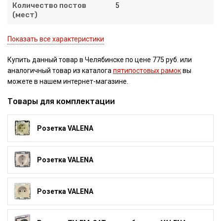
Количество постов
5
(мест)
Показать все характеристики
Купить данный товар в Челябинске по цене 775 руб. или
аналогичный товар из каталога
пятипостовых рамок
вы
можете в нашем интернет-магазине.
Товары для комплектации
Розетка VALENA
Розетка VALENA
Розетка VALENA