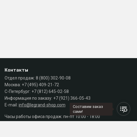
Контакты
Отдел продаж:
8 (800) 302-90-08
Москва:
+7 (495) 409-21-72
С-Петербург:
+7 (812) 645-02-58
Информация по заказу:
+7 (921) 366-05-43
E-mail:
info@legrand-shop.com
Составим заказ
сами!
Часы работы офиса продаж: пн-пт 10:00 - 18:00
Каталог