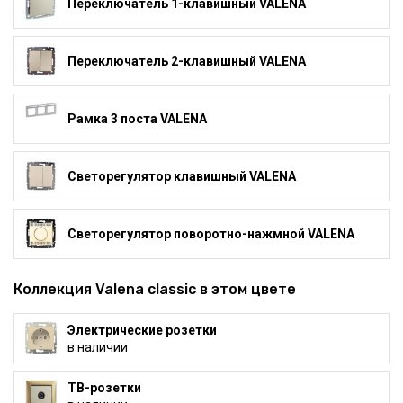
Переключатель 1-клавишный VALENA
Переключатель 2-клавишный VALENA
Рамка 3 поста VALENA
Светорегулятор клавишный VALENA
Светорегулятор поворотно-нажмной VALENA
Коллекция Valena classic в этом цвете
Электрические розетки
в наличии
ТВ-розетки