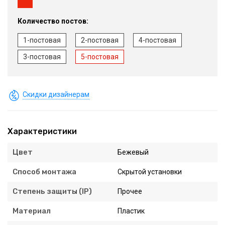
Количество постов:
1-постовая
2-постовая
4-постовая
3-постовая
5-постовая
Скидки дизайнерам
Характеристики
Цвет
Бежевый
Способ монтажа
Скрытой установки
Степень защиты (IP)
Прочее
Материал
Пластик