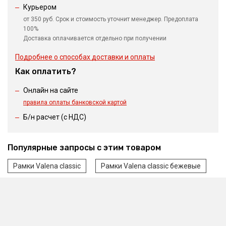
Курьером
от 350 руб. Срок и стоимость уточнит менеджер. Предоплата
100%
Доставка оплачивается отдельно при получении
Подробнее о способах доставки и оплаты
Как оплатить?
Онлайн на сайте
правила оплаты банковской картой
Б/н расчет (c НДС)
Популярные запросы с этим товаром
Рамки Valena classic
Рамки Valena classic бежевые