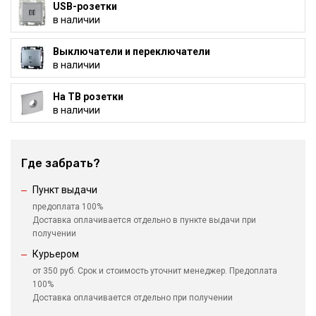
USB-розетки
в наличии
Выключатели и переключатели
в наличии
На ТВ розетки
в наличии
Где забрать?
Пункт выдачи
предоплата 100%
Доставка оплачивается отдельно в пункте выдачи при
получении
Курьером
от 350 руб. Срок и стоимость уточнит менеджер. Предоплата
100%
Доставка оплачивается отдельно при получении