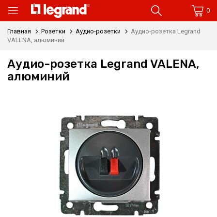
0
Главная
Розетки
Аудио-розетки
Аудио-розетка Legrand
VALENA, алюминий
Аудио-розетка Legrand VALENA,
алюминий