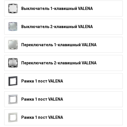
Выключатель 1-клавишный VALENA
Выключатель 2-клавишный VALENA
Переключатель 1-клавишный VALENA
Переключатель 2-клавишный VALENA
Рамка 1 пост VALENA
Рамка 1 пост VALENA
Рамка 1 пост VALENA