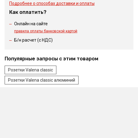
Подробнее о способах доставки и оплаты
Как оплатить?
Онлайн на сайте
правила оплаты банковской картой
Б/н расчет (c НДС)
Популярные запросы с этим товаром
Розетки Valena classic
Розетки Valena classic алюминий