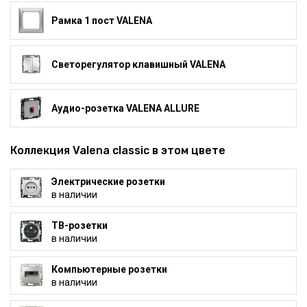
Рамка 1 пост VALENA
Светорегулятор клавишный VALENA
Аудио-розетка VALENA ALLURE
Коллекция Valena classic в этом цвете
Электрические розетки
в наличии
ТВ-розетки
в наличии
Компьютерные розетки
в наличии