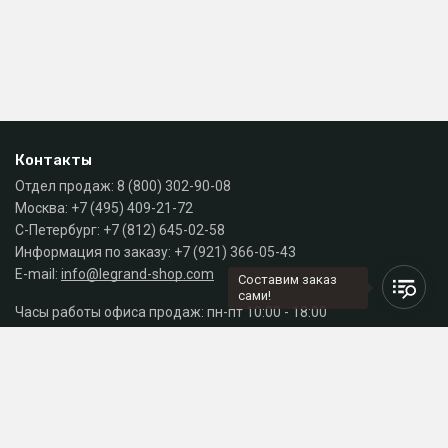
Контакты
Отдел продаж:
8 (800) 302-90-08
Москва:
+7 (495) 409-21-72
С-Петербург:
+7 (812) 645-02-58
Информация по заказу:
+7 (921) 366-05-43
E-mail:
info@legrand-shop.com
Составим заказ
сами!
Часы работы офиса продаж: пн-пт 10:00 - 18:00
Каталог
Разделы сайта
Принимаем к оплате