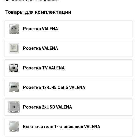
Товары для комплектации
Розетка VALENA
Розетка VALENA
Розетка TV VALENA
Розетка 1xRJ45 Cat.5 VALENA
Розетка 2xUSB VALENA
Выключатель 1-клавишный VALENA