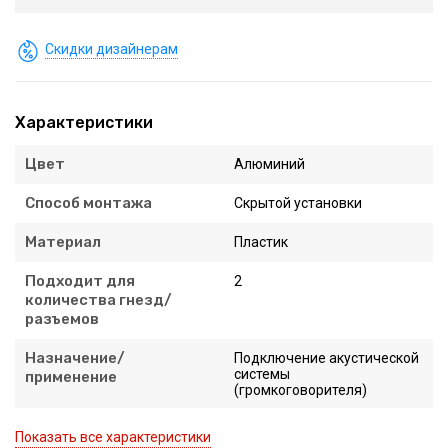
Скидки дизайнерам
Характеристики
Цвет
Алюминий
Способ монтажа
Скрытой установки
Материал
Пластик
Подходит для
2
количества гнезд/
разъемов
Назначение/
Подключение акустической
системы
применение
(громкоговорителя)
Показать все характеристики