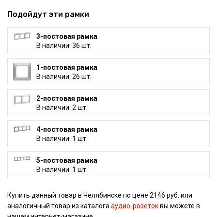
Подойдут эти рамки
3-постовая рамка
В наличии: 36 шт.
1-постовая рамка
В наличии: 26 шт.
2-постовая рамка
В наличии: 2 шт.
4-постовая рамка
В наличии: 1 шт.
5-постовая рамка
В наличии: 1 шт.
Купить данный товар в Челябинске по цене 2146 руб. или
аналогичный товар из каталога
аудио-розеток
вы можете в
нашем интернет-магазине.