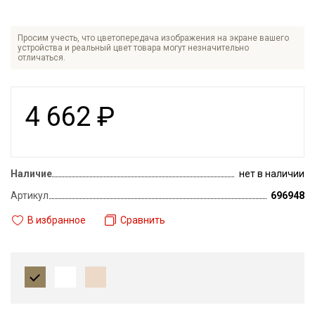
Просим учесть, что цветопередача изображения на экране вашего
устройства и реальный цвет товара могут незначительно
отличаться.
4 662
₽
Наличие
нет в наличии
Артикул
696948
В избранное
Сравнить