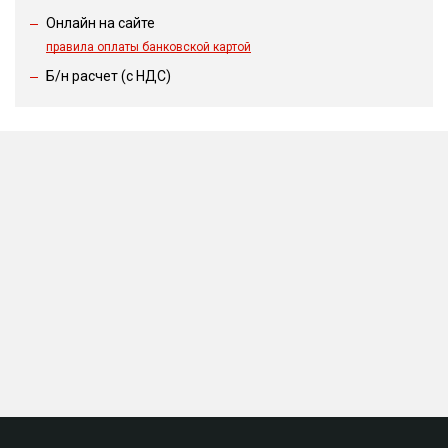
Онлайн на сайте
правила оплаты банковской картой
Б/н расчет (c НДС)