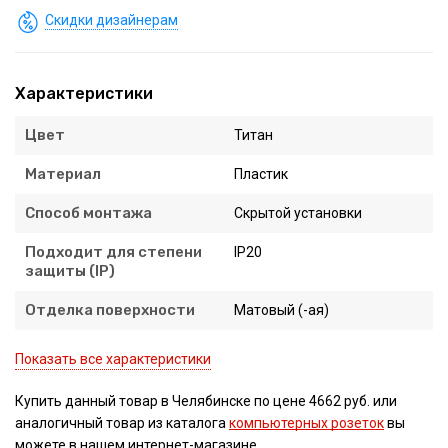
Скидки дизайнерам
Характеристики
Цвет
Титан
Материал
Пластик
Способ монтажа
Скрытой установки
Подходит для степени
IP20
защиты (IP)
Отделка поверхности
Матовый (-ая)
Показать все характеристики
Купить данный товар в Челябинске по цене 4662 руб. или
аналогичный товар из каталога
компьютерных розеток
вы
можете в нашем интернет-магазине.