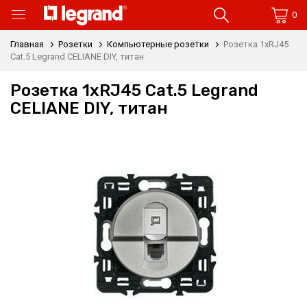
0
Главная
Розетки
Компьютерные розетки
Розетка 1xRJ45
Cat.5 Legrand CELIANE DIY, титан
Розетка 1xRJ45 Cat.5 Legrand
CELIANE DIY, титан