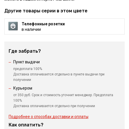
Другие товары серии в этом цвете
Телефонные розетки
в наличии
Где забрать?
Пункт выдачи
предоплата 100%
Доставка оплачивается отдельно в пункте выдачи при
получении
Курьером
от 350 руб. Срок и стоимость уточнит менеджер. Предоплата
100%
Доставка оплачивается отдельно при получении
Подробнее о способах доставки и оплаты
Как оплатить?