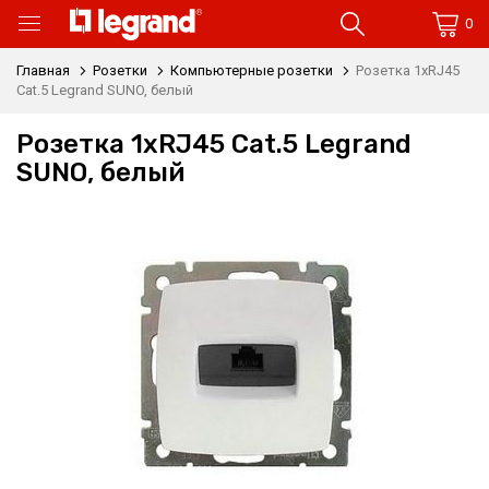
0
Главная
Розетки
Компьютерные розетки
Розетка 1xRJ45
Cat.5 Legrand SUNO, белый
Розетка 1xRJ45 Cat.5 Legrand
SUNO, белый