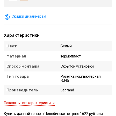
Скидки дизайнерам
Характеристики
Цвет
Белый
Материал
термопласт
Способ монтажа
Скрытой установки
Тип товара
Розетка компьютерная
RJ45
Производитель
Legrand
Показать все характеристики
Купить данный товар в Челябинске по цене 1622 руб. или