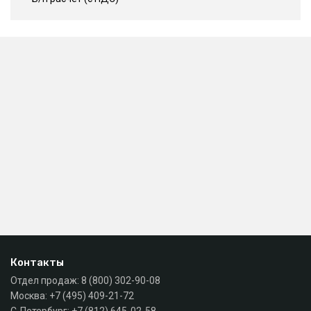
Контакты
Отдел продаж:
8 (800) 302-90-08
Москва:
+7 (495) 409-21-72