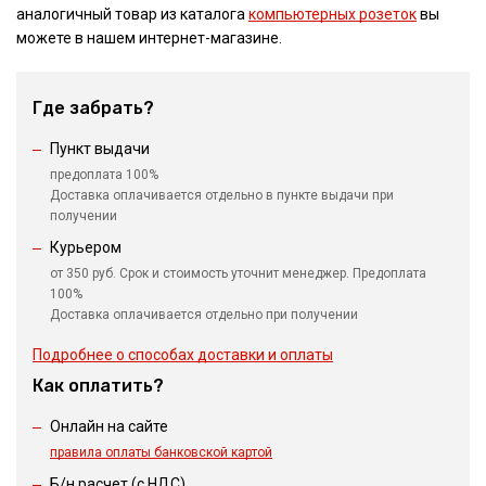
аналогичный товар из каталога
компьютерных розеток
вы
можете в нашем интернет-магазине.
Где забрать?
Пункт выдачи
предоплата 100%
Доставка оплачивается отдельно в пункте выдачи при
получении
Курьером
от 350 руб. Срок и стоимость уточнит менеджер. Предоплата
100%
Доставка оплачивается отдельно при получении
Подробнее о способах доставки и оплаты
Как оплатить?
Онлайн на сайте
правила оплаты банковской картой
Б/н расчет (c НДС)