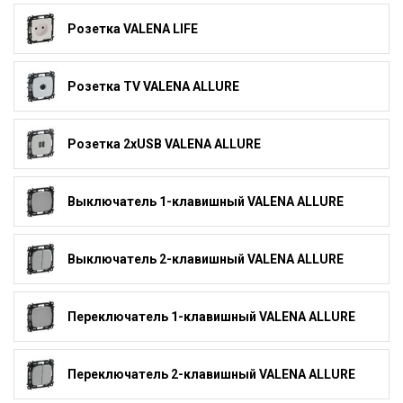
Розетка VALENA LIFE
Розетка TV VALENA ALLURE
Розетка 2xUSB VALENA ALLURE
Выключатель 1-клавишный VALENA ALLURE
Выключатель 2-клавишный VALENA ALLURE
Переключатель 1-клавишный VALENA ALLURE
Переключатель 2-клавишный VALENA ALLURE