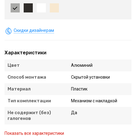
Скидки дизайнерам
Характеристики
Цвет
Алюминий
Способ монтажа
Скрытой установки
Материал
Пластик
Тип комплектации
Механизм с накладкой
Не содержит (без)
Да
галогенов
Показать все характеристики