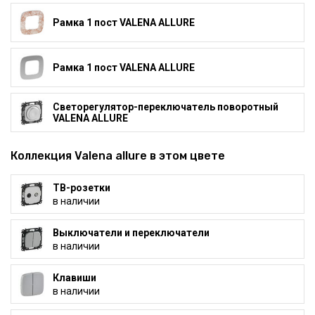
Рамка 1 пост VALENA ALLURE
Рамка 1 пост VALENA ALLURE
Светорегулятор-переключатель поворотный
VALENA ALLURE
Коллекция Valena allure в этом цвете
ТВ-розетки
в наличии
Выключатели и переключатели
в наличии
Клавиши
в наличии