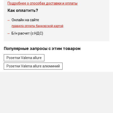
Подробнее о способах доставки и оплаты
Как оплатить?
Онлайн на сайте
правила оплаты банковской картой
Б/н расчет (c НДС)
Популярные запросы с этим товаром
Розетки Valena allure
Розетки Valena allure алюминий