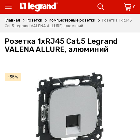
0
Главная
Розетки
Компьютерные розетки
Розетка 1xRJ45
Cat.5 Legrand VALENA ALLURE, алюминий
Розетка 1xRJ45 Cat.5 Legrand
VALENA ALLURE, алюминий
-95%