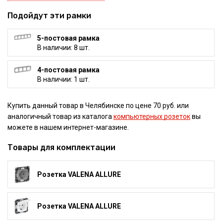
Подойдут эти рамки
5-постовая рамка
В наличии: 8 шт.
4-постовая рамка
В наличии: 1 шт.
Купить данный товар в Челябинске по цене 70 руб. или
аналогичный товар из каталога
компьютерных розеток
вы
можете в нашем интернет-магазине.
Товары для комплектации
Розетка VALENA ALLURE
Розетка VALENA ALLURE