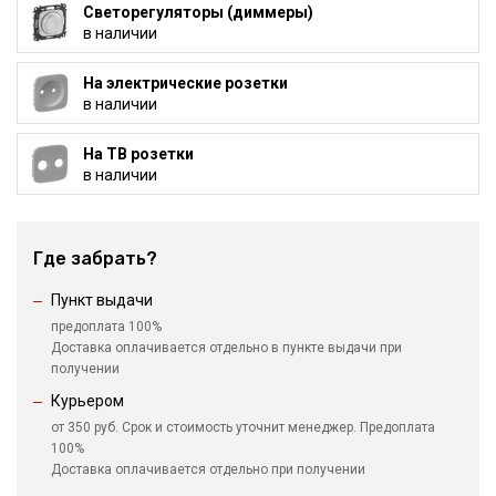
Светорегуляторы (диммеры)
в наличии
На электрические розетки
в наличии
На ТВ розетки
в наличии
Где забрать?
Пункт выдачи
предоплата 100%
Доставка оплачивается отдельно в пункте выдачи при
получении
Курьером
от 350 руб. Срок и стоимость уточнит менеджер. Предоплата
100%
Доставка оплачивается отдельно при получении