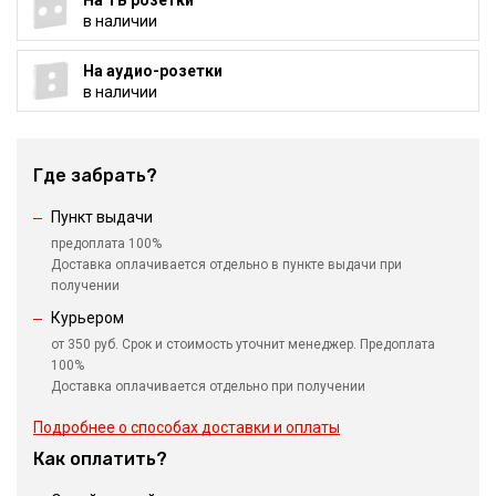
в наличии
На аудио-розетки
в наличии
Где забрать?
Пункт выдачи
предоплата 100%
Доставка оплачивается отдельно в пункте выдачи при
получении
Курьером
от 350 руб. Срок и стоимость уточнит менеджер. Предоплата
100%
Доставка оплачивается отдельно при получении
Подробнее о способах доставки и оплаты
Как оплатить?