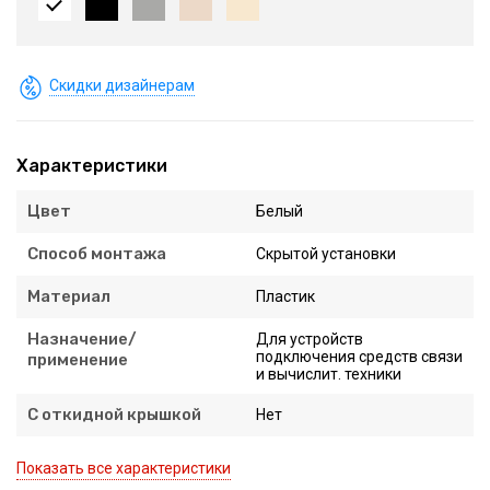
Скидки дизайнерам
Характеристики
Цвет
Белый
Способ монтажа
Скрытой установки
Материал
Пластик
Назначение/
Для устройств
подключения средств связи
применение
и вычислит. техники
С откидной крышкой
Нет
Показать все характеристики