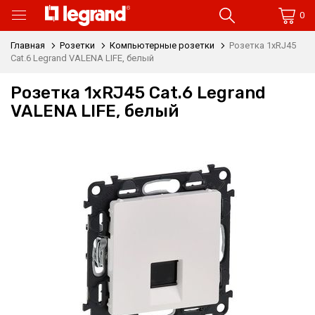
0
Главная
Розетки
Компьютерные розетки
Розетка 1xRJ45
Cat.6 Legrand VALENA LIFE, белый
Розетка 1xRJ45 Cat.6 Legrand
VALENA LIFE, белый