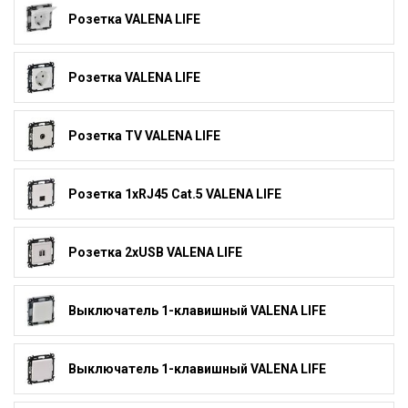
Розетка VALENA LIFE
Розетка VALENA LIFE
Розетка TV VALENA LIFE
Розетка 1xRJ45 Cat.5 VALENA LIFE
Розетка 2xUSB VALENA LIFE
Выключатель 1-клавишный VALENA LIFE
Выключатель 1-клавишный VALENA LIFE