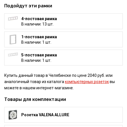
Подойдут эти рамки
4-постовая рамка
В наличии: 13 шт.
1-постовая рамка
В наличии: 1 шт.
5-постовая рамка
В наличии: 1 шт.
Купить данный товар в Челябинске по цене 2040 руб. или
аналогичный товар из каталога
компьютерных розеток
вы
можете в нашем интернет-магазине.
Товары для комплектации
Розетка VALENA ALLURE