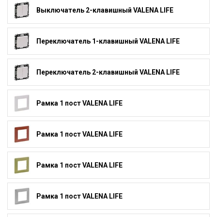
Выключатель 2-клавишный VALENA LIFE
Переключатель 1-клавишный VALENA LIFE
Переключатель 2-клавишный VALENA LIFE
Рамка 1 пост VALENA LIFE
Рамка 1 пост VALENA LIFE
Рамка 1 пост VALENA LIFE
Рамка 1 пост VALENA LIFE