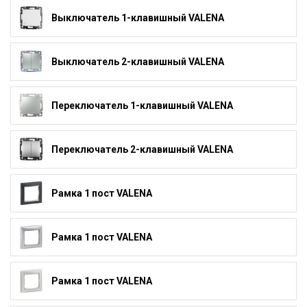
Выключатель 1-клавишный VALENA
Выключатель 2-клавишный VALENA
Переключатель 1-клавишный VALENA
Переключатель 2-клавишный VALENA
Рамка 1 пост VALENA
Рамка 1 пост VALENA
Рамка 1 пост VALENA