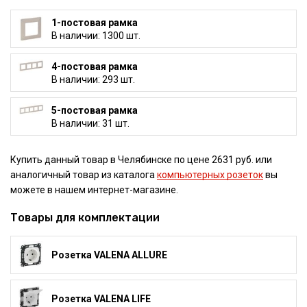
1-постовая рамка
В наличии: 1300 шт.
4-постовая рамка
В наличии: 293 шт.
5-постовая рамка
В наличии: 31 шт.
Купить данный товар в Челябинске по цене 2631 руб. или
аналогичный товар из каталога
компьютерных розеток
вы
можете в нашем интернет-магазине.
Товары для комплектации
Розетка VALENA ALLURE
Розетка VALENA LIFE