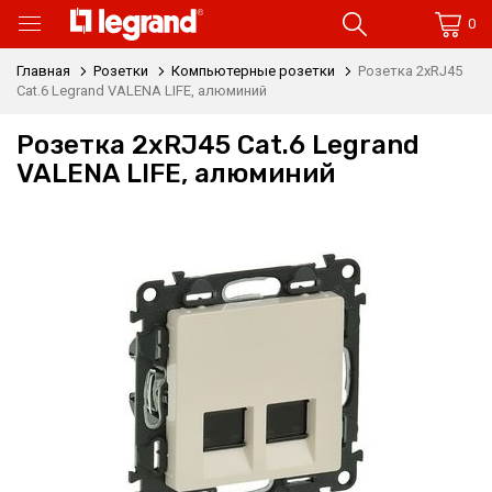
0
Главная
Розетки
Компьютерные розетки
Розетка 2xRJ45
Cat.6 Legrand VALENA LIFE, алюминий
Розетка 2xRJ45 Cat.6 Legrand
VALENA LIFE, алюминий