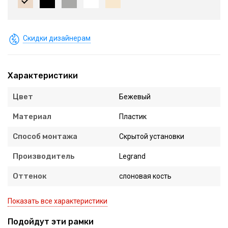
Скидки дизайнерам
Характеристики
Цвет
Бежевый
Материал
Пластик
Способ монтажа
Скрытой установки
Производитель
Legrand
Оттенок
слоновая кость
Показать все характеристики
Подойдут эти рамки