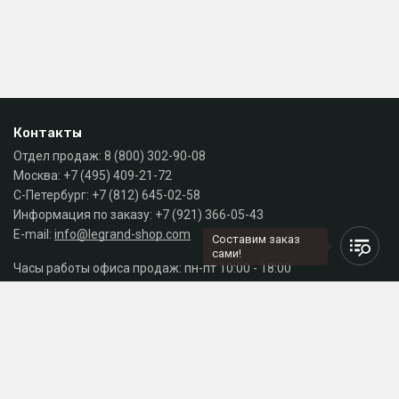
Контакты
Отдел продаж:
8 (800) 302-90-08
Москва:
+7 (495) 409-21-72
С-Петербург:
+7 (812) 645-02-58
Информация по заказу:
+7 (921) 366-05-43
E-mail:
info@legrand-shop.com
Составим заказ
сами!
Часы работы офиса продаж: пн-пт 10:00 - 18:00
Каталог
Разделы сайта
Принимаем к оплате