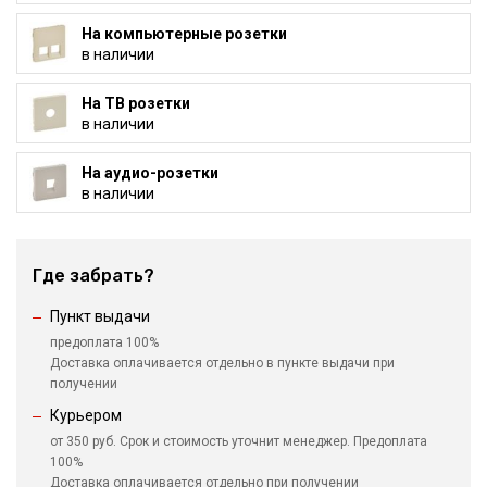
На компьютерные розетки
в наличии
На ТВ розетки
в наличии
На аудио-розетки
в наличии
Где забрать?
Пункт выдачи
предоплата 100%
Доставка оплачивается отдельно в пункте выдачи при
получении
Курьером
от 350 руб. Срок и стоимость уточнит менеджер. Предоплата
100%
Доставка оплачивается отдельно при получении