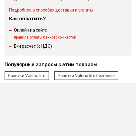
Подробнее о способах доставки и оплаты
Как оплатить?
Онлайн на сайте
правила оплаты банковской картой
Б/н расчет (c НДС)
Популярные запросы с этим товаром
Розетки Valena life
Розетки Valena life бежевые