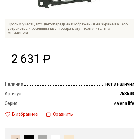
Просим учесть, что цветопередача изображения на экране вашего
устройства и реальный цвет товара могут незначительно
отличаться.
2 631
₽
Наличие
нет в наличии
Артикул
753543
Серия
Valena life
В избранное
Сравнить