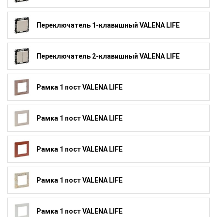
Переключатель 1-клавишный VALENA LIFE
Переключатель 2-клавишный VALENA LIFE
Рамка 1 пост VALENA LIFE
Рамка 1 пост VALENA LIFE
Рамка 1 пост VALENA LIFE
Рамка 1 пост VALENA LIFE
Рамка 1 пост VALENA LIFE