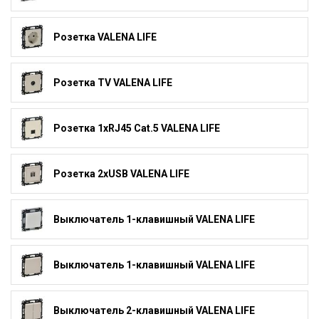
Розетка VALENA LIFE
Розетка TV VALENA LIFE
Розетка 1xRJ45 Cat.5 VALENA LIFE
Розетка 2xUSB VALENA LIFE
Выключатель 1-клавишный VALENA LIFE
Выключатель 1-клавишный VALENA LIFE
Выключатель 2-клавишный VALENA LIFE