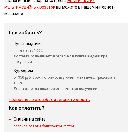
аналогичный товар из каталога
HDMI и других
мультимедийных розеток
вы можете в нашем интернет-
магазине.
Где забрать?
Пункт выдачи
предоплата 100%
Доставка оплачивается отдельно в пункте выдачи при
получении
Курьером
от 350 руб. Срок и стоимость уточнит менеджер. Предоплата
100%
Доставка оплачивается отдельно при получении
Подробнее о способах доставки и оплаты
Как оплатить?
Онлайн на сайте
правила оплаты банковской картой