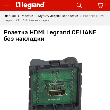
0
Главная
Розетки
Мультимедийные розетки
Розетка HDMI
Legrand CELIANE без накладки
Розетка HDMI Legrand CELIANE
без накладки