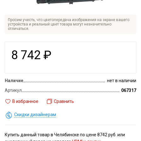
Просим учесть, что цветопередача изображения на экране вашего
устройства и реальный цвет товара могут незначительно
отличаться.
8 742
₽
Наличие
нет в наличии
Артикул
067317
В избранное
Сравнить
Скидки дизайнерам
Купить данный товар в Челябинске по цене 8742 руб. или