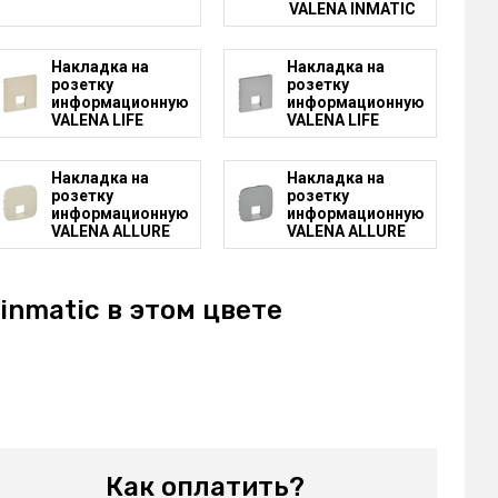
VALENA INMATIC
Накладка на
Накладка на
розетку
розетку
информационную
информационную
VALENA LIFE
VALENA LIFE
Накладка на
Накладка на
розетку
розетку
информационную
информационную
VALENA ALLURE
VALENA ALLURE
inmatic в этом цвете
Как оплатить?