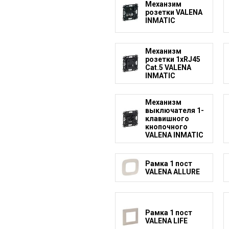
Механзим
розетки VALENA
INMATIC
Механизм
розетки 1xRJ45
Cat.5 VALENA
INMATIC
Механизм
выключателя 1-
клавишного
кнопочного
VALENA INMATIC
Рамка 1 пост
VALENA ALLURE
Рамка 1 пост
VALENA LIFE