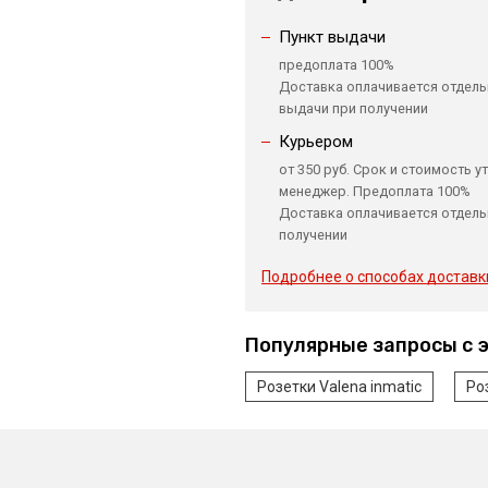
Пункт выдачи
предоплата 100%
Доставка оплачивается отдель
выдачи при получении
Курьером
от 350 руб. Срок и стоимость у
менеджер. Предоплата 100%
Доставка оплачивается отдель
получении
Подробнее о способах доставк
Популярные запросы с 
Розетки Valena inmatic
Ро