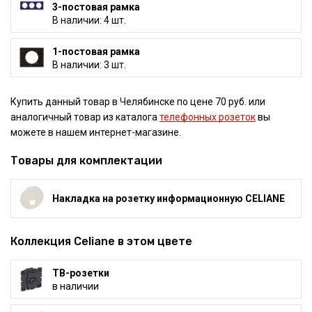
3-постовая рамка
В наличии: 4 шт.
1-постовая рамка
В наличии: 3 шт.
Купить данный товар в Челябинске по цене 70 руб. или
аналогичный товар из каталога
телефонных розеток
вы
можете в нашем интернет-магазине.
Товары для комплектации
Накладка на розетку информационную CELIANE
Коллекция Celiane в этом цвете
ТВ-розетки
в наличии