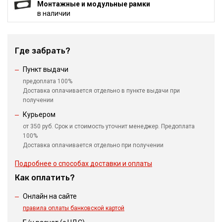
Монтажные и модульные рамки
в наличии
Где забрать?
Пункт выдачи
предоплата 100%
Доставка оплачивается отдельно в пункте выдачи при
получении
Курьером
от 350 руб. Срок и стоимость уточнит менеджер. Предоплата
100%
Доставка оплачивается отдельно при получении
Подробнее о способах доставки и оплаты
Как оплатить?
Онлайн на сайте
правила оплаты банковской картой