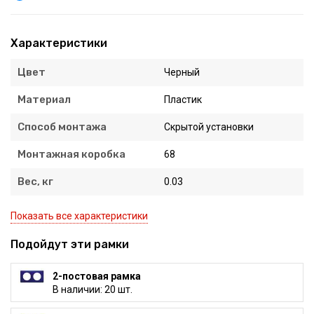
Характеристики
Цвет
Черный
Материал
Пластик
Способ монтажа
Скрытой установки
Монтажная коробка
68
Вес, кг
0.03
Показать все характеристики
Подойдут эти рамки
2-постовая рамка
В наличии: 20 шт.