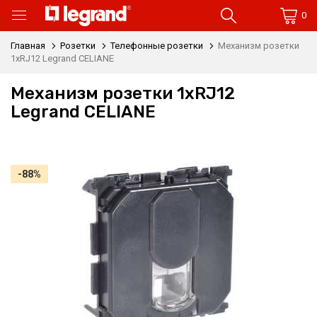
0
Главная
Розетки
Телефонные розетки
Механизм розетки
1xRJ12 Legrand CELIANE
Механизм розетки 1xRJ12
Legrand CELIANE
-88%