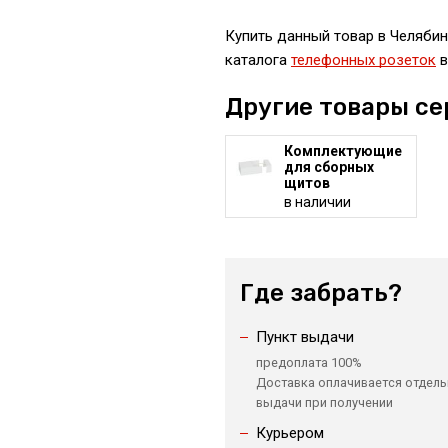
Купить данный товар в Челябин
каталога
телефонных розеток
в
Другие товары се
Комплектующие
для сборных
щитов
в наличии
Где забрать?
Пункт выдачи
предоплата 100%
Доставка оплачивается отдель
выдачи при получении
Курьером