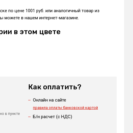
ске по цене 1001 руб. или аналогичный товар из
ы можете в нашем интернет-магазине.
рии в этом цвете
Как оплатить?
Онлайн на сайте
правила оплаты банковской картой
но в пункте
Б/н расчет (c НДС)