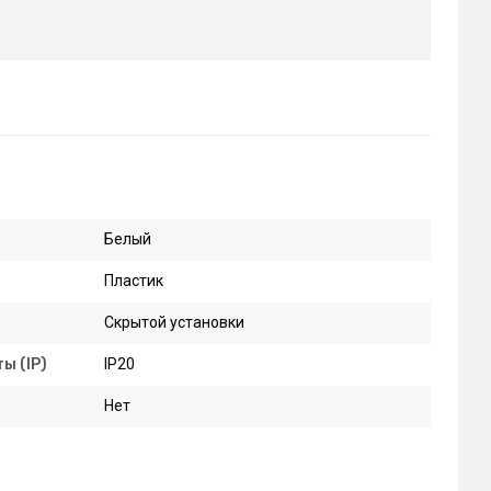
Белый
Пластик
Скрытой установки
ы (IP)
IP20
Нет