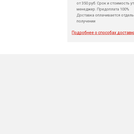
от 350 руб. Срок и стоимость у
менеджер. Предоплата 100%
Доставка оплачивается отдель
получении
Подробнее о способах доставк