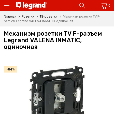
0
Главная
Розетки
ТВ-розетки
Механизм розетки TV F-
разъем Legrand VALENA INMATIC, одиночная
Механизм розетки TV F-разъем
Legrand VALENA INMATIC,
одиночная
-84%