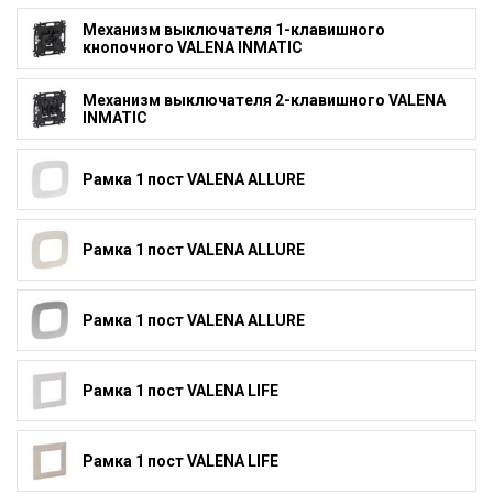
Механизм выключателя 1-клавишного
кнопочного VALENA INMATIC
Механизм выключателя 2-клавишного VALENA
INMATIC
Рамка 1 пост VALENA ALLURE
Рамка 1 пост VALENA ALLURE
Рамка 1 пост VALENA ALLURE
Рамка 1 пост VALENA LIFE
Рамка 1 пост VALENA LIFE