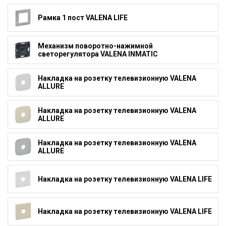
Рамка 1 пост VALENA LIFE
Механизм поворотно-нажимной
светорегулятора VALENA INMATIC
Накладка на розетку телевизионную VALENA
ALLURE
Накладка на розетку телевизионную VALENA
ALLURE
Накладка на розетку телевизионную VALENA
ALLURE
Накладка на розетку телевизионную VALENA LIFE
Накладка на розетку телевизионную VALENA LIFE