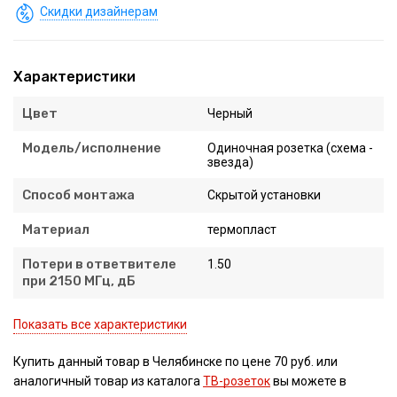
Скидки дизайнерам
Характеристики
Цвет
Черный
Модель/исполнение
Одиночная розетка (схема -
звезда)
Способ монтажа
Скрытой установки
Материал
термопласт
Потери в ответвителе
1.50
при 2150 МГц, дБ
Показать все характеристики
Купить данный товар в Челябинске по цене 70 руб. или
аналогичный товар из каталога
ТВ-розеток
вы можете в