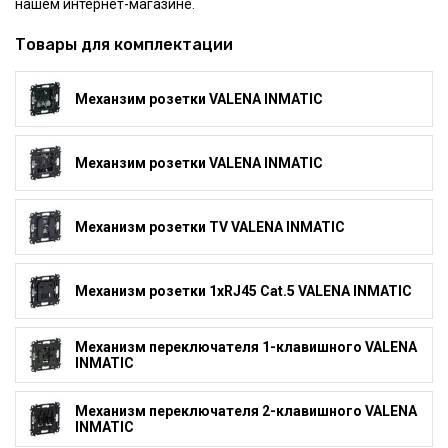
нашем интернет-магазине.
Товары для комплектации
Механзим розетки VALENA INMATIC
Механзим розетки VALENA INMATIC
Механизм розетки TV VALENA INMATIC
Механизм розетки 1xRJ45 Cat.5 VALENA INMATIC
Механизм переключателя 1-клавишного VALENA
INMATIC
Механизм переключателя 2-клавишного VALENA
INMATIC