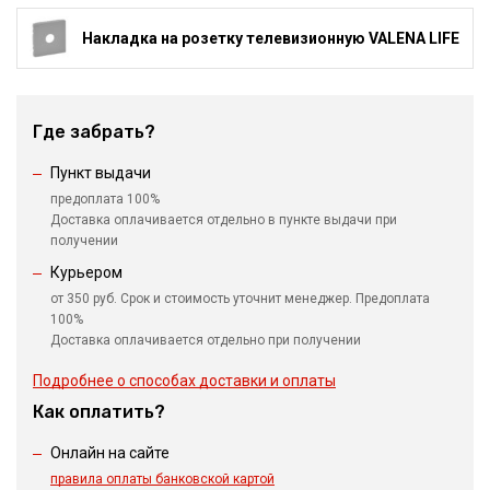
Накладка на розетку телевизионную VALENA LIFE
Где забрать?
Пункт выдачи
предоплата 100%
Доставка оплачивается отдельно в пункте выдачи при
получении
Курьером
от 350 руб. Срок и стоимость уточнит менеджер. Предоплата
100%
Доставка оплачивается отдельно при получении
Подробнее о способах доставки и оплаты
Как оплатить?
Онлайн на сайте
правила оплаты банковской картой