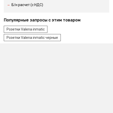
Б/н расчет (c НДС)
Популярные запросы с этим товаром
Розетки Valena inmatic
Розетки Valena inmatic черные