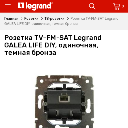
0
Главная
Розетки
ТВ-розетки
Розетка TV-FM-SAT Legrand
GALEA LIFE DIY, одиночная, темная бронза
Розетка TV-FM-SAT Legrand
GALEA LIFE DIY, одиночная,
темная бронза