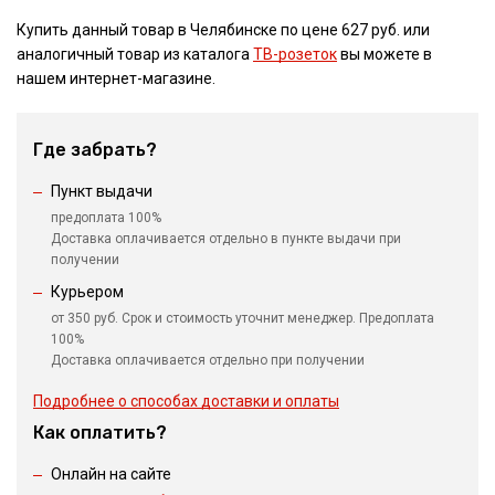
Купить данный товар в Челябинске по цене 627 руб. или
аналогичный товар из каталога
ТВ-розеток
вы можете в
нашем интернет-магазине.
Где забрать?
Пункт выдачи
предоплата 100%
Доставка оплачивается отдельно в пункте выдачи при
получении
Курьером
от 350 руб. Срок и стоимость уточнит менеджер. Предоплата
100%
Доставка оплачивается отдельно при получении
Подробнее о способах доставки и оплаты
Как оплатить?
Онлайн на сайте