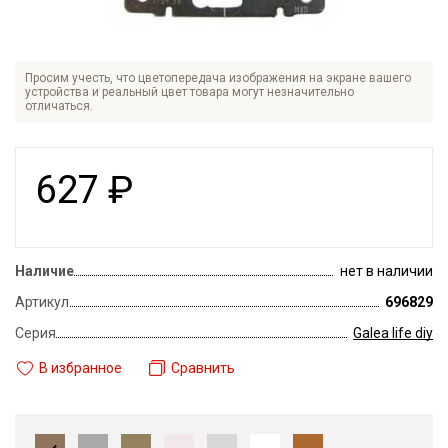
Просим учесть, что цветопередача изображения на экране вашего
устройства и реальный цвет товара могут незначительно
отличаться.
627
₽
Наличие
нет в наличии
Артикул
696829
Серия
Galea life diy
В избранное
Сравнить