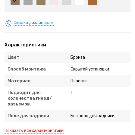
Скидки дизайнерам
Характеристики
Цвет
Бронза
Способ монтажа
Скрытой установки
Материал
Пластик
Подходит для
1
количества гнезд/
разъемов
Поле для надписи
Без поля для надписи
Показать все характеристики