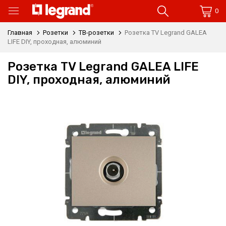
0
Главная
Розетки
ТВ-розетки
Розетка TV Legrand GALEA
LIFE DIY, проходная, алюминий
Розетка TV Legrand GALEA LIFE
DIY, проходная, алюминий