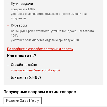
Пункт выдачи
предоплата 100%
Доставка оплачивается отдельно в пункте выдачи при
получении
Курьером
от 350 руб. Срок и стоимость уточнит менеджер. Предоплата
100%
Доставка оплачивается отдельно при получении
Подробнее о способах доставки и оплаты
Как оплатить?
Онлайн на сайте
правила оплаты банковской картой
Б/н расчет (c НДС)
Популярные запросы с этим товаром
Розетки Galea life diy