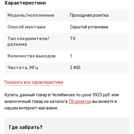
Характеристики
Модель/исполнение
Проходная розетка
Способ монтажа
Скрытой установки
Тип соединителя/
TV
разъема
Количество выходов
1
Частота, МГц
2 400
Показать все характеристики
Купить данный товар в Челябинске по цене 3923 руб. или
аналогичный товар из каталога
ТВ-розеток
вы можете в
нашем интернет-магазине.
Где забрать?