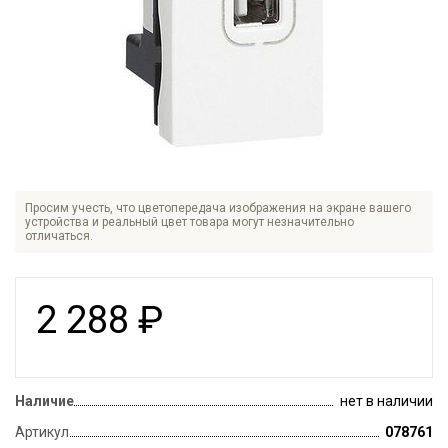
Просим учесть, что цветопередача изображения на экране вашего
устройства и реальный цвет товара могут незначительно
отличаться.
2 288
₽
Наличие
нет в наличии
Артикул
078761