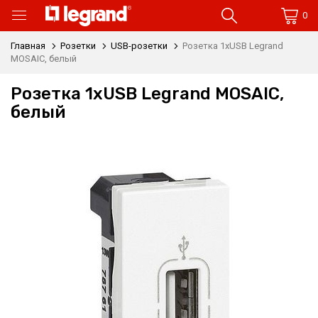
0
Главная
Розетки
USB-розетки
Розетка 1xUSB Legrand
MOSAIC, белый
Розетка 1xUSB Legrand MOSAIC,
белый