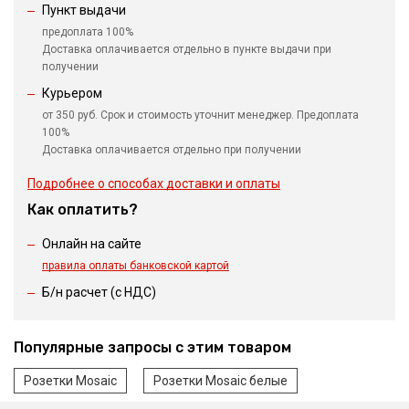
Пункт выдачи
предоплата 100%
Доставка оплачивается отдельно в пункте выдачи при
получении
Курьером
от 350 руб. Срок и стоимость уточнит менеджер. Предоплата
100%
Доставка оплачивается отдельно при получении
Подробнее о способах доставки и оплаты
Как оплатить?
Онлайн на сайте
правила оплаты банковской картой
Б/н расчет (c НДС)
Популярные запросы с этим товаром
Розетки Mosaic
Розетки Mosaic белые