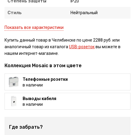
Степень защиты
IP20
Стиль
Нейтральный
Показать все характеристики
Купить данный товар в Челябинске по цене 2288 руб. или
аналогичный товар из каталога
USB-розеток
вы можете в
нашем интернет-магазине.
Коллекция Mosaic в этом цвете
Телефонные розетки
в наличии
Выводы кабеля
в наличии
Где забрать?