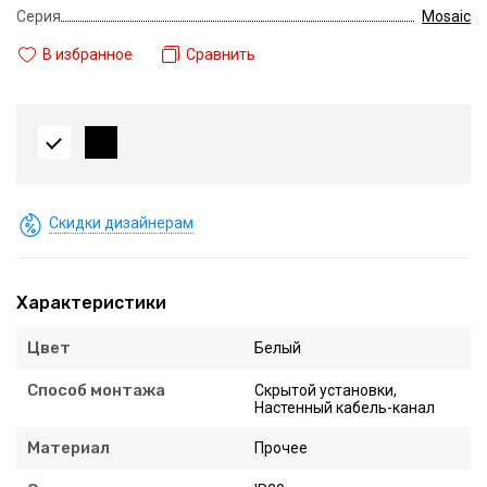
Серия
Mosaic
В избранное
Сравнить
Скидки дизайнерам
Характеристики
Цвет
Белый
Способ монтажа
Скрытой установки,
Настенный кабель-канал
Материал
Прочее