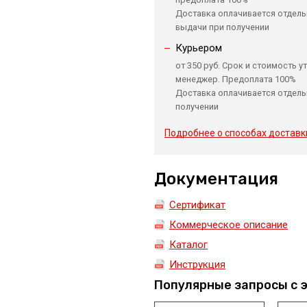
Доставка оплачивается отдель
выдачи при получении
Курьером
от 350 руб. Срок и стоимость у
менеджер. Предоплата 100%
Доставка оплачивается отдель
получении
Подробнее о способах доставк
Документация
Сертификат
Коммерческое описание
Каталог
Инструкция
Популярные запросы с 