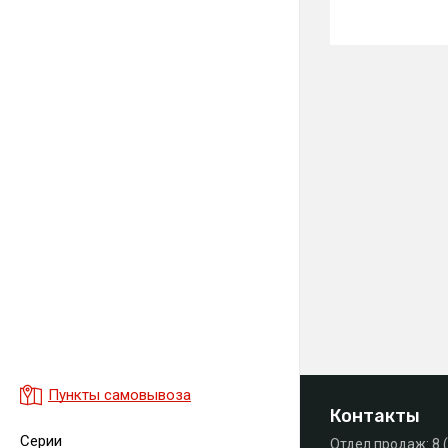
Пункты самовывоза
Контакты
Серии
Отдел продаж:
8 