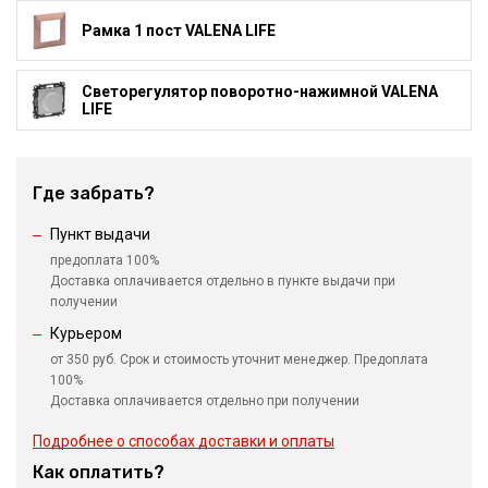
Рамка 1 пост VALENA LIFE
Светорегулятор поворотно-нажимной VALENA
LIFE
Где забрать?
Пункт выдачи
предоплата 100%
Доставка оплачивается отдельно в пункте выдачи при
получении
Курьером
от 350 руб. Срок и стоимость уточнит менеджер. Предоплата
100%
Доставка оплачивается отдельно при получении
Подробнее о способах доставки и оплаты
Как оплатить?