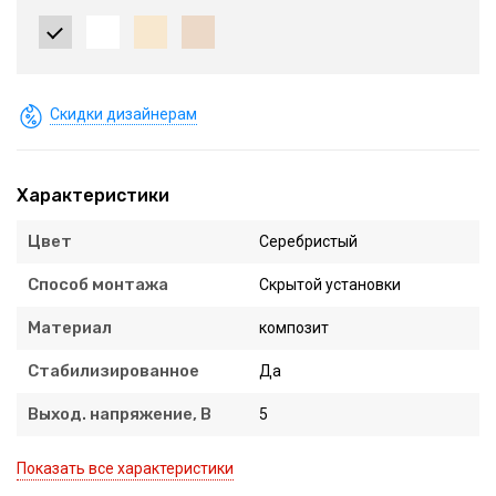
Скидки дизайнерам
Характеристики
Цвет
Серебристый
Способ монтажа
Скрытой установки
Материал
композит
Стабилизированное
Да
Выход. напряжение, В
5
Показать все характеристики