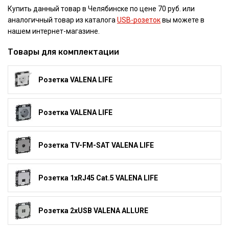
Купить данный товар в Челябинске по цене 70 руб. или
аналогичный товар из каталога
USB-розеток
вы можете в
нашем интернет-магазине.
Товары для комплектации
Розетка VALENA LIFE
Розетка VALENA LIFE
Розетка TV-FM-SAT VALENA LIFE
Розетка 1xRJ45 Cat.5 VALENA LIFE
Розетка 2xUSB VALENA ALLURE