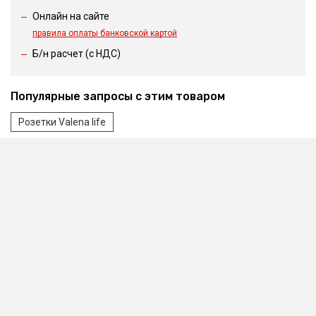
Онлайн на сайте
правила оплаты банковской картой
Б/н расчет (c НДС)
Популярные запросы с этим товаром
Розетки Valena life