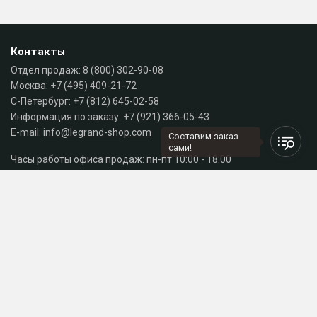
Контакты
Отдел продаж:
8 (800) 302-90-08
Москва:
+7 (495) 409-21-72
С-Петербург:
+7 (812) 645-02-58
Информация по заказу:
+7 (921) 366-05-43
E-mail:
info@legrand-shop.com
Составим заказ
сами!
Часы работы офиса продаж: пн-пт 10:00 - 18:00
Каталог
Разделы сайта
Принимаем к оплате
СДЕЛАНО