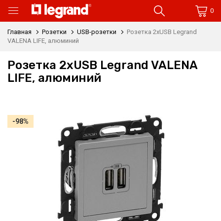
0
Главная
Розетки
USB-розетки
Розетка 2xUSB Legrand
VALENA LIFE, алюминий
Розетка 2xUSB Legrand VALENA
LIFE, алюминий
-98%