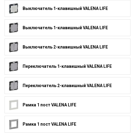
Выключатель 1-клавишный VALENA LIFE
Выключатель 1-клавишный VALENA LIFE
Выключатель 2-клавишный VALENA LIFE
Переключатель 1-клавишный VALENA LIFE
Переключатель 2-клавишный VALENA LIFE
Рамка 1 пост VALENA LIFE
Рамка 1 пост VALENA LIFE