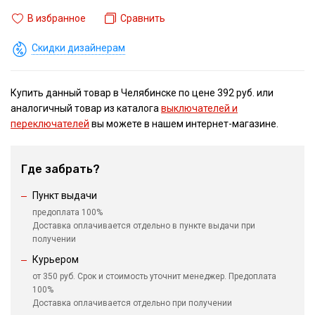
В избранное
Сравнить
Скидки дизайнерам
Купить данный товар в Челябинске по цене 392 руб. или
аналогичный товар из каталога
выключателей и
переключателей
вы можете в нашем интернет-магазине.
Где забрать?
Пункт выдачи
предоплата 100%
Доставка оплачивается отдельно в пункте выдачи при
получении
Курьером
от 350 руб. Срок и стоимость уточнит менеджер. Предоплата
100%
Доставка оплачивается отдельно при получении