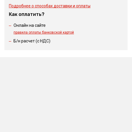
Подробнее о способах доставки и оплаты
Как оплатить?
Онлайн на сайте
правила оплаты банковской картой
Б/н расчет (c НДС)