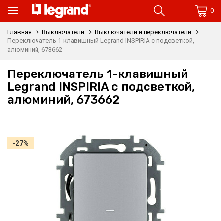
0
Главная
Выключатели
Выключатели и переключатели
Переключатель 1-клавишный Legrand INSPIRIA с подсветкой,
алюминий, 673662
Переключатель 1-клавишный
Legrand INSPIRIA с подсветкой,
алюминий, 673662
-27%