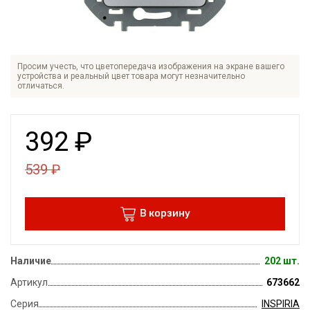
Просим учесть, что цветопередача изображения на экране вашего
устройства и реальный цвет товара могут незначительно
отличаться.
392
₽
539
₽
В корзину
Наличие
202 шт.
Артикул
673662
Серия
INSPIRIA