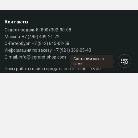
Контакты
Отдел продаж:
8 (800) 302-90-08
Москва:
+7 (495) 409-21-72
С-Петербург:
+7 (812) 645-02-58
Информация по заказу:
+7 (921) 366-05-43
E-mail:
info@legrand-shop.com
Составим заказ
сами!
Часы работы офиса продаж: пн-пт 10:00 - 18:00
Каталог
Разделы сайта
Принимаем к оплате
СДЕЛАНО