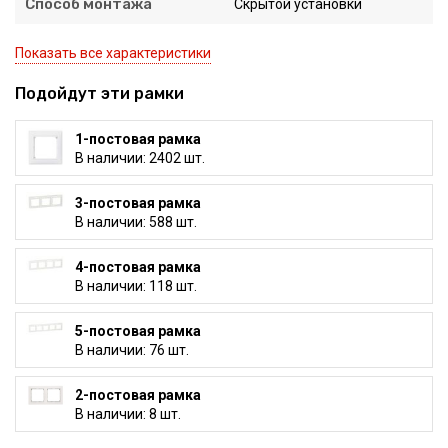
Способ монтажа
Скрытой установки
Показать все характеристики
Подойдут эти рамки
1-постовая рамка
В наличии: 2402 шт.
3-постовая рамка
В наличии: 588 шт.
4-постовая рамка
В наличии: 118 шт.
5-постовая рамка
В наличии: 76 шт.
2-постовая рамка
В наличии: 8 шт.