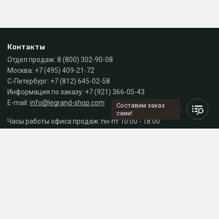
Контакты
Отдел продаж:
8 (800) 302-90-08
Москва:
+7 (495) 409-21-72
С-Петербург:
+7 (812) 645-02-58
Информация по заказу:
+7 (921) 366-05-43
E-mail:
info@legrand-shop.com
Составим заказ
сами!
Часы работы офиса продаж: пн-пт 10:00 - 18:00
Каталог
Разделы сайта
Принимаем к оплате