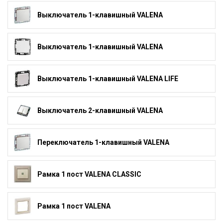
Выключатель 1-клавишный VALENA
Выключатель 1-клавишный VALENA
Выключатель 1-клавишный VALENA LIFE
Выключатель 2-клавишный VALENA
Переключатель 1-клавишный VALENA
Рамка 1 пост VALENA CLASSIC
Рамка 1 пост VALENA