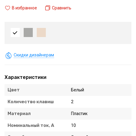
В избранное
Сравнить
Скидки дизайнерам
Характеристики
Цвет
Белый
Количество клавиш
2
Материал
Пластик
Номинальный ток, А
10