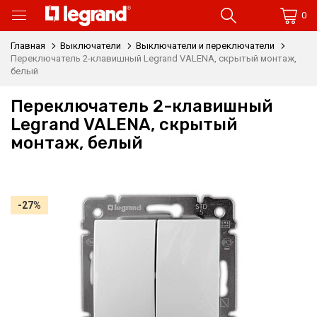
0
Главная
Выключатели
Выключатели и переключатели
Переключатель 2-клавишный Legrand VALENA, скрытый монтаж,
белый
Переключатель 2-клавишный
Legrand VALENA, скрытый
монтаж, белый
-27%