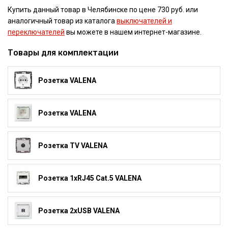
Купить данный товар в Челябинске по цене 730 руб. или
аналогичный товар из каталога
выключателей и
переключателей
вы можете в нашем интернет-магазине.
Товары для комплектации
Розетка VALENA
Розетка VALENA
Розетка TV VALENA
Розетка 1xRJ45 Cat.5 VALENA
Розетка 2xUSB VALENA