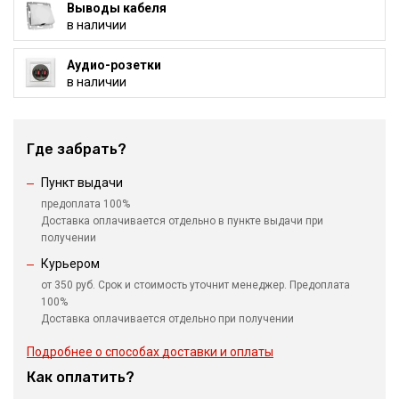
Выводы кабеля
в наличии
Аудио-розетки
в наличии
Где забрать?
Пункт выдачи
предоплата 100%
Доставка оплачивается отдельно в пункте выдачи при
получении
Курьером
от 350 руб. Срок и стоимость уточнит менеджер. Предоплата
100%
Доставка оплачивается отдельно при получении
Подробнее о способах доставки и оплаты
Как оплатить?