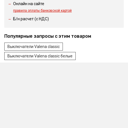
Онлайн на сайте
правила оплаты банковской картой
Б/н расчет (c НДС)
Популярные запросы с этим товаром
Выключатели Valena classic
Выключатели Valena classic белые