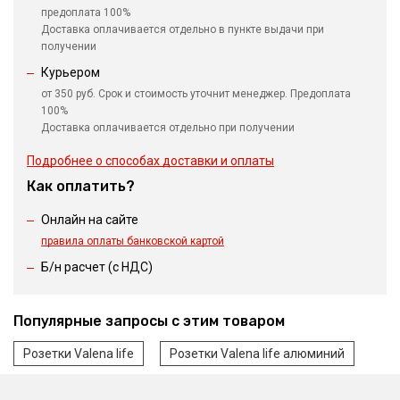
предоплата 100%
Доставка оплачивается отдельно в пункте выдачи при
получении
Курьером
от 350 руб. Срок и стоимость уточнит менеджер. Предоплата
100%
Доставка оплачивается отдельно при получении
Подробнее о способах доставки и оплаты
Как оплатить?
Онлайн на сайте
правила оплаты банковской картой
Б/н расчет (c НДС)
Популярные запросы с этим товаром
Розетки Valena life
Розетки Valena life алюминий