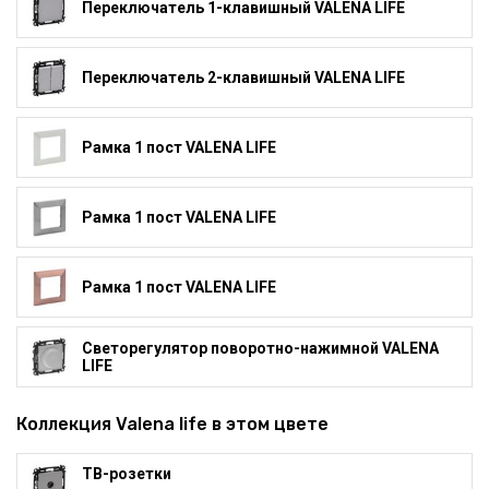
Переключатель 1-клавишный VALENA LIFE
Переключатель 2-клавишный VALENA LIFE
Рамка 1 пост VALENA LIFE
Рамка 1 пост VALENA LIFE
Рамка 1 пост VALENA LIFE
Светорегулятор поворотно-нажимной VALENA
LIFE
Коллекция Valena life в этом цвете
ТВ-розетки