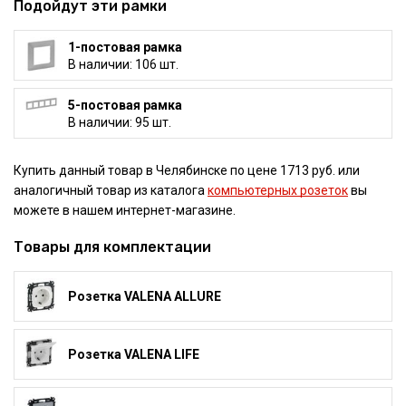
Подойдут эти рамки
1-постовая рамка
В наличии: 106 шт.
5-постовая рамка
В наличии: 95 шт.
Купить данный товар в Челябинске по цене 1713 руб. или
аналогичный товар из каталога
компьютерных розеток
вы
можете в нашем интернет-магазине.
Товары для комплектации
Розетка VALENA ALLURE
Розетка VALENA LIFE