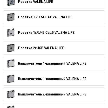
Розетка VALENA LIFE
Розетка TV-FM-SAT VALENA LIFE
Розетка 1xRJ45 Cat.5 VALENA LIFE
Розетка 2xUSB VALENA LIFE
Выключатель 1-клавишный VALENA LIFE
Выключатель 1-клавишный VALENA LIFE
Выключатель 2-клавишный VALENA LIFE