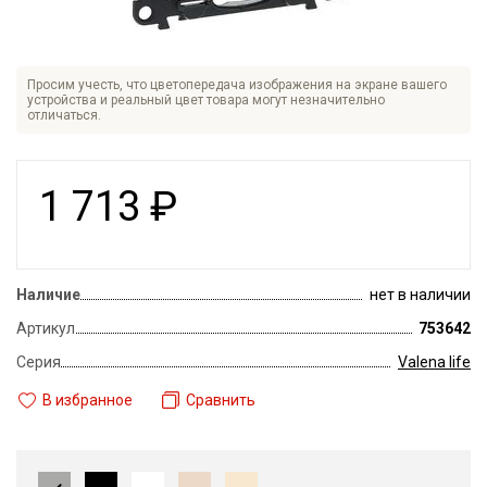
Просим учесть, что цветопередача изображения на экране вашего
устройства и реальный цвет товара могут незначительно
отличаться.
1 713
₽
Наличие
нет в наличии
Артикул
753642
Серия
Valena life
В избранное
Сравнить