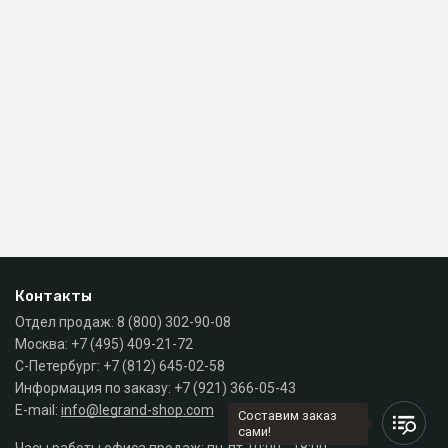
Контакты
Отдел продаж:
8 (800) 302-90-08
Москва:
+7 (495) 409-21-72
С-Петербург:
+7 (812) 645-02-58
Информация по заказу:
+7 (921) 366-05-43
E-mail:
info@legrand-shop.com
Составим заказ
сами!