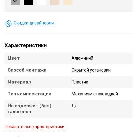
Скидки дизайнерам
Характеристики
Цвет
Алюминий
Способ монтажа
Скрытой установки
Материал
Пластик
Тип комплектации
Механизм с накладкой
Не содержит (без)
Да
галогенов
Показать все характеристики