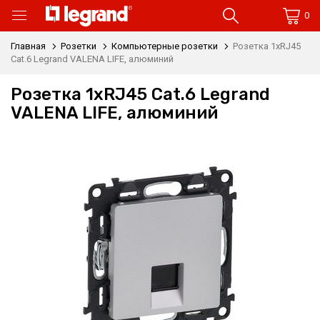
0
Главная
Розетки
Компьютерные розетки
Розетка 1xRJ45
Cat.6 Legrand VALENA LIFE, алюминий
Розетка 1xRJ45 Cat.6 Legrand
VALENA LIFE, алюминий