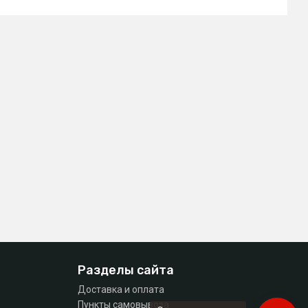
Разделы сайта
Доставка и оплата
Пункты самовывоза