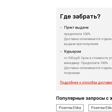
Где забрать?
Пункт выдачи
предоплата 100%
Доставка оплачивается отдель
выдачи при получении
Курьером
от 350 руб. Срок и стоимость у
менеджер. Предоплата 100%
Доставка оплачивается отдель
получении
Подробнее о способах доставк
Популярные запросы с 
Розетки Etika
Розетки Eti