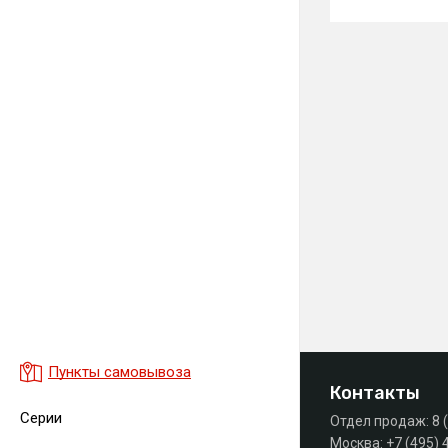
Пункты самовывоза
Контакты
Серии
Отдел продаж:
8 
Москва:
+7 (495) 