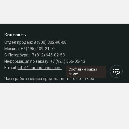
Контакты
Отдел продаж:
8 (800) 302-90-08
Москва:
+7 (495) 409-21-72
С-Петербург:
+7 (812) 645-02-58
Информация по заказу:
+7 (921) 366-05-43
E-mail:
info@legrand-shop.com
Составим заказ
сами!
Часы работы офиса продаж: пн-пт 10:00 - 18:00
Каталог
Разделы сайта
Принимаем к оплате