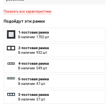
Показать все характеристики
Подойдут эти рамки
1-постовая рамка
В наличии: 1702 шт.
2-постовая рамка
В наличии: 932 шт.
4-постовая рамка
В наличии: 549 шт.
5-постовая рамка
В наличии: 47 шт.
3-постовая рамка
В наличии: 37 шт.