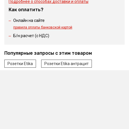
Подробнее о способах доставки и оплаты
Как оплатить?
Онлайн на сайте
правила оплаты банковской картой
Б/н расчет (c НДС)
Популярные запросы с этим товаром
Розетки Etika
Розетки Etika антрацит