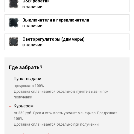
USB-розетки
в наличии
Выключатели и переключатели
в наличии
Светорегуляторы (диммеры)
в наличии
Где забрать?
Пункт выдачи
предоплата 100%
Доставка оплачивается отдельно в пункте выдачи при
получении
Курьером
от 350 руб. Срок и стоимость уточнит менеджер. Предоплата
100%
Доставка оплачивается отдельно при получении