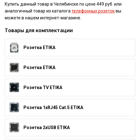
Купить данный товар в Челябинске по цене 449 руб. или
аналогичный товар из каталога
телефонных розеток
вы
можете в нашем интернет-магазине.
Товары для комплектации
Розетка ETIKA
Розетка ETIKA
Розетка TV ETIKA
Розетка 1xRJ45 Cat.5 ETIKA
Розетка 2xUSB ETIKA