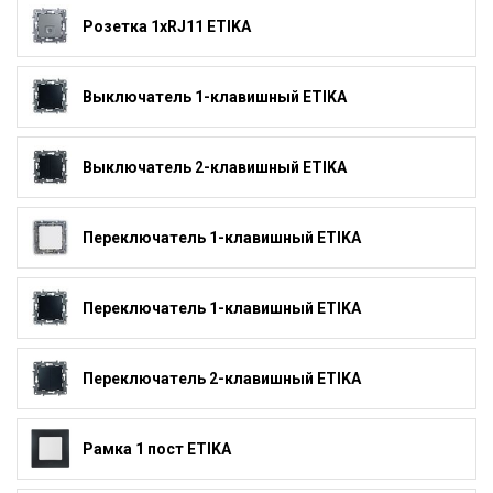
Розетка 1xRJ11 ETIKA
Выключатель 1-клавишный ETIKA
Выключатель 2-клавишный ETIKA
Переключатель 1-клавишный ETIKA
Переключатель 1-клавишный ETIKA
Переключатель 2-клавишный ETIKA
Рамка 1 пост ETIKA