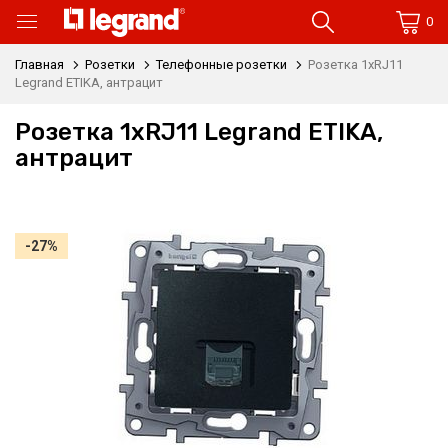
0
Главная
Розетки
Телефонные розетки
Розетка 1xRJ11
Legrand ETIKA, антрацит
Розетка 1xRJ11 Legrand ETIKA,
антрацит
-27%