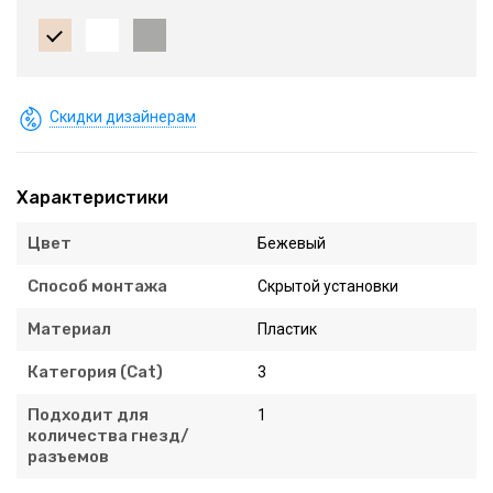
Скидки дизайнерам
Характеристики
Цвет
Бежевый
Способ монтажа
Скрытой установки
Материал
Пластик
Категория (Cat)
3
Подходит для
1
количества гнезд/
разъемов