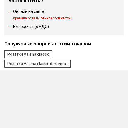
Как оплатить?
Онлайн на сайте
правила оплаты банковской картой
Б/н расчет (c НДС)
Популярные запросы с этим товаром
Розетки Valena classic
Розетки Valena classic бежевые