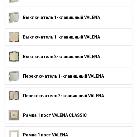
Выключатель 1-клавишный VALENA
Выключатель 1-клавишный VALENA
Выключатель 2-клавишный VALENA
Переключатель 1-клавишный VALENA
Переключатель 2-клавишный VALENA
Рамка 1 пост VALENA CLASSIC
Рамка 1 пост VALENA