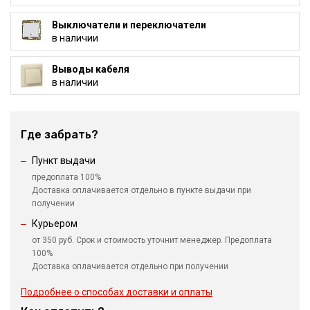
Выключатели и переключатели
в наличии
Выводы кабеля
в наличии
Где забрать?
Пункт выдачи
предоплата 100%
Доставка оплачивается отдельно в пункте выдачи при
получении
Курьером
от 350 руб. Срок и стоимость уточнит менеджер. Предоплата
100%
Доставка оплачивается отдельно при получении
Подробнее о способах доставки и оплаты