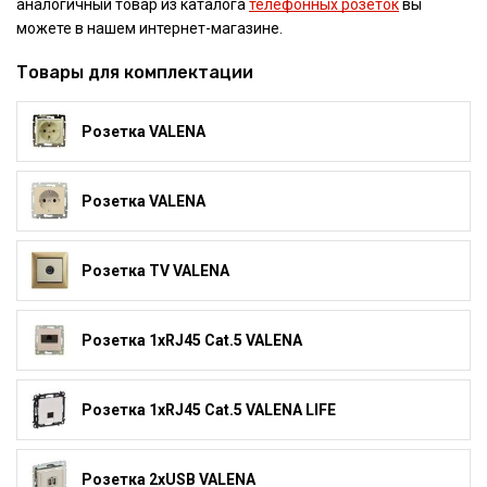
аналогичный товар из каталога
телефонных розеток
вы
можете в нашем интернет-магазине.
Товары для комплектации
Розетка VALENA
Розетка VALENA
Розетка TV VALENA
Розетка 1xRJ45 Cat.5 VALENA
Розетка 1xRJ45 Cat.5 VALENA LIFE
Розетка 2xUSB VALENA