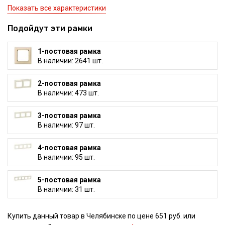
Показать все характеристики
Подойдут эти рамки
1-постовая рамка
В наличии: 2641 шт.
2-постовая рамка
В наличии: 473 шт.
3-постовая рамка
В наличии: 97 шт.
4-постовая рамка
В наличии: 95 шт.
5-постовая рамка
В наличии: 31 шт.
Купить данный товар в Челябинске по цене 651 руб. или