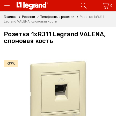
0
Главная
Розетки
Телефонные розетки
Розетка 1xRJ11
Legrand VALENA, слоновая кость
Розетка 1xRJ11 Legrand VALENA,
слоновая кость
-27%