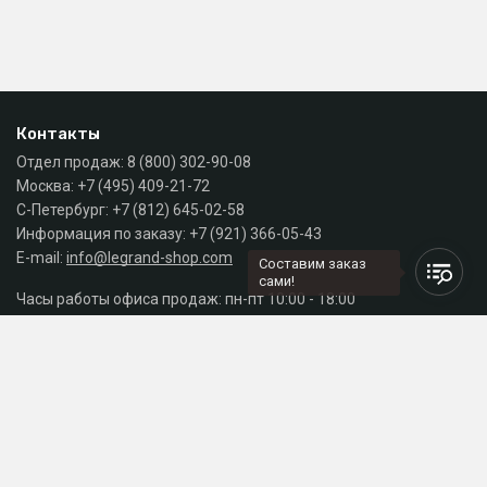
Контакты
Отдел продаж:
8 (800) 302-90-08
Москва:
+7 (495) 409-21-72
С-Петербург:
+7 (812) 645-02-58
Информация по заказу:
+7 (921) 366-05-43
E-mail:
info@legrand-shop.com
Составим заказ
сами!
Часы работы офиса продаж: пн-пт 10:00 - 18:00
Каталог
Разделы сайта
Принимаем к оплате